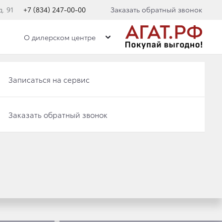
. 91
+7 (834) 247-00-00
Заказать обратный звонок
О дилерском центре
Записаться на сервис
Записаться на сервис
Заказать обратный звонок
Заказать обратный звонок