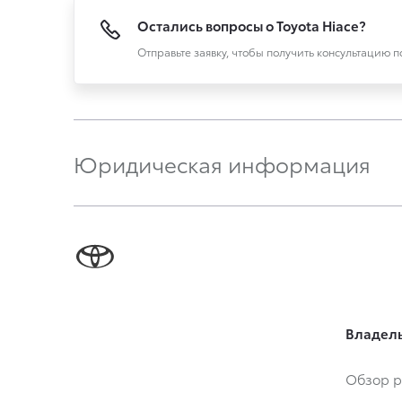
Остались вопросы о Toyota Hiace?
Отправьте заявку, чтобы получить консультацию 
Юридическая информация
Владел
Обзор р