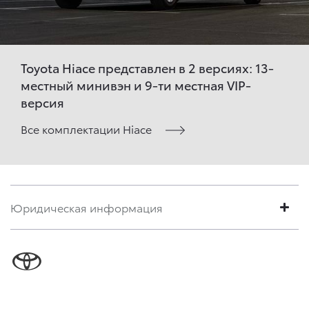
Toyota Hiace представлен в 2 версиях: 13-
местный минивэн и 9-ти местная VIP-
версия
Все комплектации Hiace
Юридическая информация