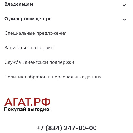
Владельцам
О дилерском центре
Специальные предложения
Записаться на сервис
Служба клиентской поддержки
Политика обработки персональных данных
+7 (834) 247-00-00