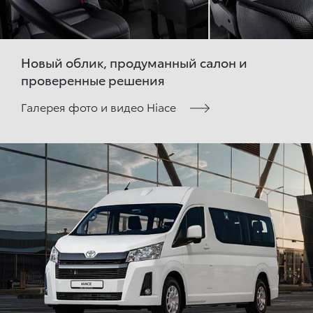
Новый облик, продуманный салон и
проверенные решения
Галерея фото и видео Hiace