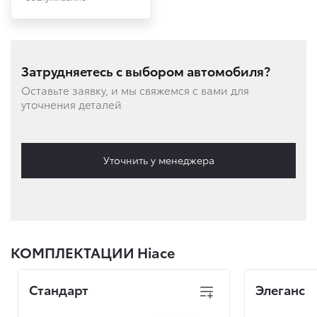
Затрудняетесь с выбором автомобиля?
Оставьте заявку, и мы свяжемся с вами для
уточнения деталей
Уточнить у менеджера
КОМПЛЕКТАЦИИ Hiace
Стандарт
Элеганс