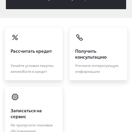
Рассчитать кредит
Получить
консультацию
Узнайте условия покупки
Уточните интересующую
автомобиля в кредит
информацию
Записаться на
сервис
Не пропустите плановое
обслуживание