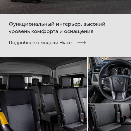
Функциональный интерьер, высокий
уровень комфорта и оснащения
Подробнее о модели Hiace