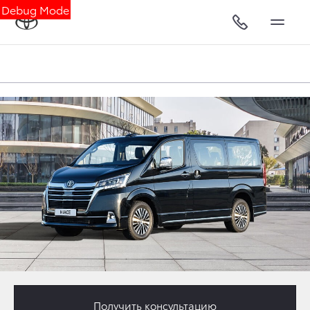
Debug Mode