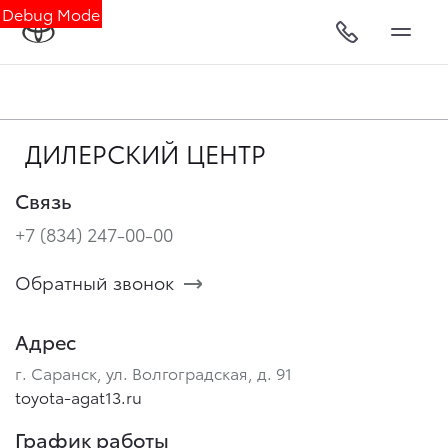
Debug Mode
ДИЛЕРСКИЙ ЦЕНТР
Связь
+7 (834) 247-00-00
Обратный звонок
Адрес
г. Саранск, ул. Волгоградская, д. 91
toyota-agat13.ru
График работы