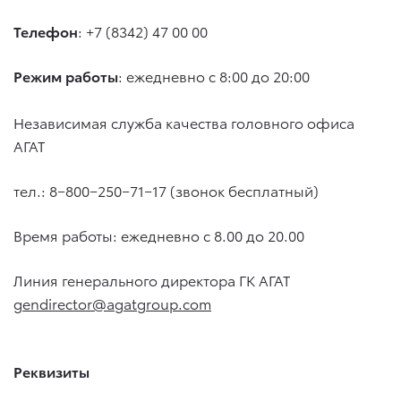
Телефон
: +7 (8342) 47 00 00
Режим работы
: ежедневно с 8:00 до 20:00
Независимая служба качества головного офиса
АГАТ
тел.: 8−800−250−71−17 (звонок бесплатный)
Время работы: ежедневно с 8.00 до 20.00
Линия генерального директора ГК АГАТ
gendirector@agatgroup.com
Реквизиты