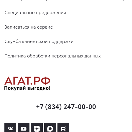
Специальные предложения
Записаться на сервис
Служба клиентской поддержки
Политика обработки персональных данных
+7 (834) 247-00-00