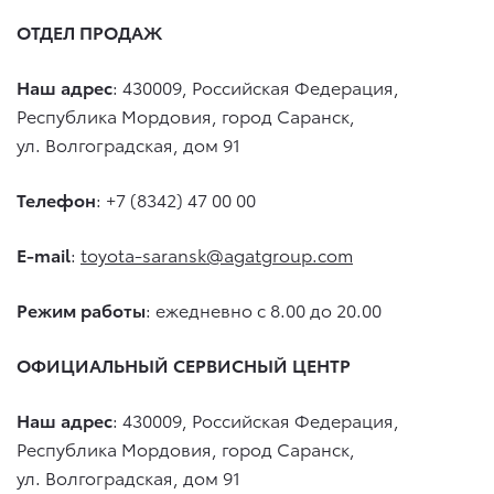
ОТДЕЛ ПРОДАЖ
Наш адрес
: 430009, Российская Федерация,
Республика Мордовия, город Саранск,
ул. Волгоградская, дом 91
Телефон
: +7 (8342) 47 00 00
E-mail
:
toyota-saransk@agatgroup.com
Режим работы
: ежедневно с 8.00 до 20.00
ОФИЦИАЛЬНЫЙ СЕРВИСНЫЙ ЦЕНТР
Наш адрес
: 430009, Российская Федерация,
Республика Мордовия, город Саранск,
ул. Волгоградская, дом 91