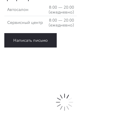
8:00 — 20:00
Автосалон
(ежедневно)
8:00 — 20:00
Сервисный центр
(ежедневно)
Написать письмо