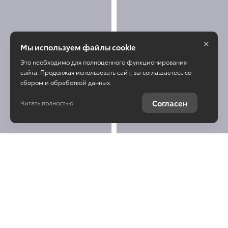
×
Мы используем файлы cookie
Это необходимо для полноценного функционирования
сайта. Продолжая использовать сайт, вы соглашаетесь со
сбором и обработкой данных.
Согласен
Читать полностью