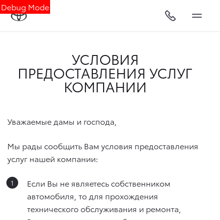
Debug Mode
УСЛОВИЯ
ПРЕДОСТАВЛЕНИЯ УСЛУГ
КОМПАНИИ
Уважаемые дамы и господа,
Мы рады сообщить Вам условия предоставления
услуг нашей компании:
Если Вы не являетесь собственником
автомобиля, то для прохождения
технического обслуживания и ремонта,