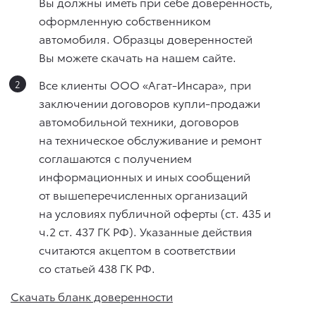
Вы должны иметь при себе доверенность,
оформленную собственником
автомобиля. Образцы доверенностей
Вы можете скачать на нашем сайте.
Все клиенты ООО «Агат-Инсара», при
заключении договоров купли-продажи
автомобильной техники, договоров
на техническое обслуживание и ремонт
соглашаются с получением
информационных и иных сообщений
от вышеперечисленных организаций
на условиях публичной оферты (ст. 435 и
ч.2 ст. 437 ГК РФ). Указанные действия
считаются акцептом в соответствии
со статьей 438 ГК РФ.
Скачать бланк доверенности