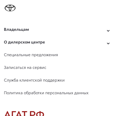
Владельцам
О дилерском центре
Специальные предложения
Записаться на сервис
Служба клиентской поддержки
Политика обработки персональных данных