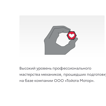
Высокий уровень профессионального
мастерства механиков, прошедших подготовк
на базе компании ООО «Тойота Мотор».