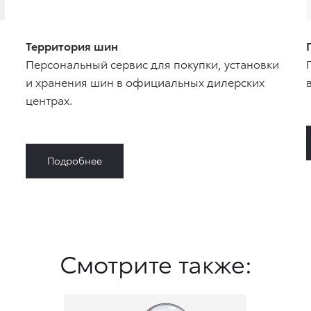
Территория шин
Персональный сервис для покупки, установки
и хранения шин в официальных дилерских
центрах.
Подробнее
Смотрите также: