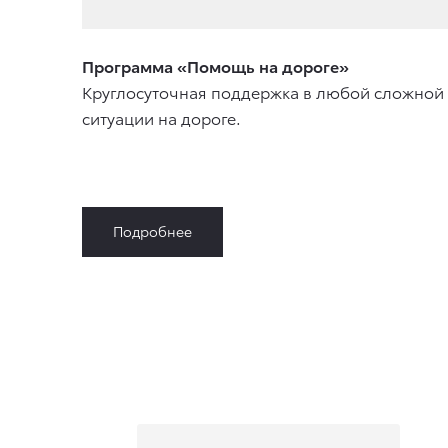
Программа «Помощь на дороге»
Круглосуточная поддержка в любой сложной
ситуации на дороге.
Подробнее