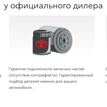
у официального дилера
Гарантия подлинности запасных частей
у
(отсутствие контрафакта). Гарантированный
подбор деталей именно для вашего
автомобиля.