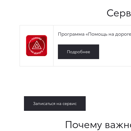
Серв
Программа «Помощь на дороге»
Подробнее
Записаться на сервис
Почему важн