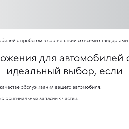
лей с пробегом в соответствии со всеми стандартами к
ожения для автомобилей 
идеальный выбор, если
 качестве обслуживания вашего автомобиля.
ко оригинальных запасных частей.