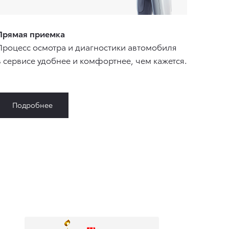
Прямая приемка
Процесс осмотра и диагностики автомобиля
в сервисе удобнее и комфортнее, чем кажется.
Подробнее