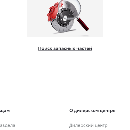
Поиск запасных частей
ьцам
О дилерском центре
аздела
Дилерский центр