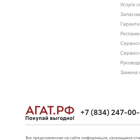
Услуги 
Запасны
Гаранти
Регламе
Сервис
Сервис
Руковод
Замена 
+7 (834) 247-00
Вся представленная на сайте информация, касающаяся сто