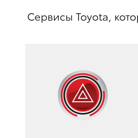
Сервисы Toyota, кот