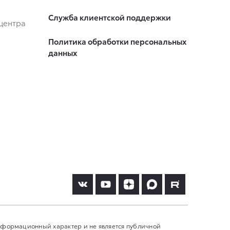
Служба клиентской поддержки
центра
Политика обработки персональных
данных
информационный характер и не является публичной