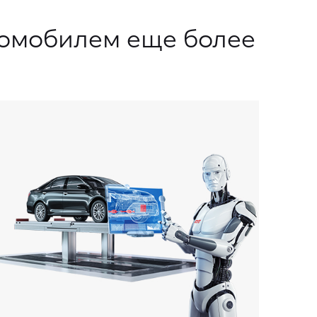
втомобилем еще более