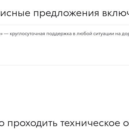
исные предложения вклю
 — круглосуточная поддержка в любой ситуации на дор
о проходить техническое 