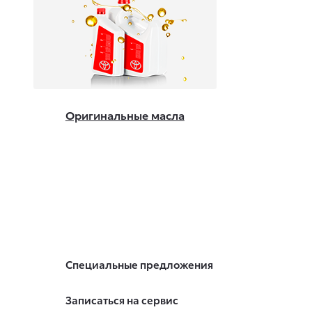
Оригинальные масла
Специальные предложения
Записаться на сервис