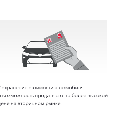
Сохранение стоимости автомобиля
и возможность продать его по более высокой
цене на вторичном рынке.