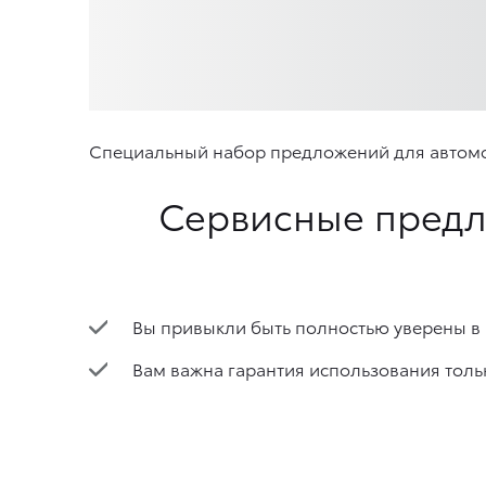
Специальный набор предложений для автомоби
Сервисные предл
Вы привыкли быть полностью уверены в
Вам важна гарантия использования толь