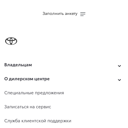
Заполнить анкету
Владельцам
О дилерском центре
Специальные предложения
Записаться на сервис
Служба клиентской поддержки