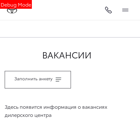
Debug Mode
ВАКАНСИИ
Заполнить анкету
Здесь появится информация о вакансиях
дилерского центра