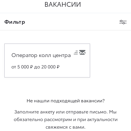
ВАКАНСИИ
Фильтр
Оператор колл центра
от 5 000
₽
до 20 000
₽
Не нашли подходящей вакансии?
Заполните анкету или отправьте письмо. Мы
обязательно рассмотрим и при актуальности
свяжемcя с вами.