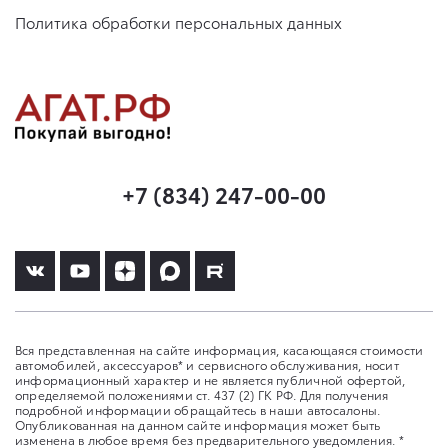
Политика обработки персональных данных
+7 (834) 247-00-00
Вся представленная на сайте информация, касающаяся стоимости
автомобилей, аксессуаров* и сервисного обслуживания, носит
информационный характер и не является публичной офертой,
определяемой положениями ст. 437 (2) ГК РФ. Для получения
подробной информации обращайтесь в наши автосалоны.
Опубликованная на данном сайте информация может быть
изменена в любое время без предварительного уведомления. *