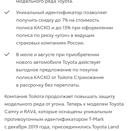
модельного ряда Toyota.
Уникальный идентификатор позволяет
получить скидку до 7% на стоимость
полиса КАСКО и до 15% при оформлении
полиса по риску «угон» в ведущих
страховых компаниях России.
В июле и августе при приобретении
нового автомобиля Toyota действует
выгодное предложение по покупке
полиса КАСКО от Тойота Страхование
в рассрочку без переплаты.
Компания Тойота продолжает повышать защиту
модельного ряда от угона. Теперь к моделям Toyota
Camry и RAV4, которые оснащены уникальным
противоугонным идентификатором T-Mark
с декабря 2019 года, присоединились Toyota Land