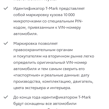
Идентификатор T-Mark представляет
собой маркировку кузова 10 000
микроточками со специальным PIN-
кодом, привязанным к VIN-номеру
автомобиля.
Маркировка позволяет
правоохранительным органам
и покупателям на вторичном рынке легко
определить оригинальный VIN-номер
автомобиля и тем самым сверить его
«паспортные» и реальные данные: дату
производства, комплектацию, двигатель,
цвета экстерьера и интерьера.
До конца года идентификатором T-Mark
будут оснащены все автомобили