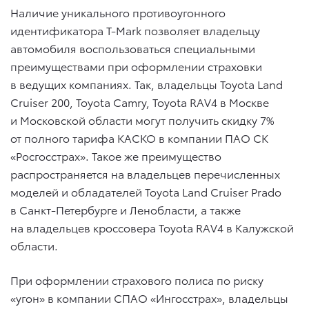
Наличие уникального противоугонного
идентификатора T-Mark позволяет владельцу
автомобиля воспользоваться специальными
преимуществами при оформлении страховки
в ведущих компаниях. Так, владельцы Toyota Land
Cruiser 200, Toyota Camry, Toyota RAV4 в Москве
и Московской области могут получить скидку 7%
от полного тарифа КАСКО в компании ПАО СК
«Росгосстрах». Такое же преимущество
распространяется на владельцев перечисленных
моделей и обладателей Toyota Land Cruiser Prado
в Санкт-Петербурге и Ленобласти, а также
на владельцев кроссовера Toyota RAV4 в Калужской
области.
При оформлении страхового полиса по риску
«угон» в компании СПАО «Ингосстрах», владельцы