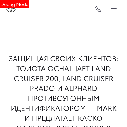
Debug Mode
ЗАЩИЩАЯ СВОИХ КЛИЕНТОВ:
ТОЙОТА ОСНАЩАЕТ LAND
CRUISER 200, LAND CRUISER
PRADO И ALPHARD
ПРОТИВОУГОННЫМ
ИДЕНТИФИКАТОРОМ Т- MARK
И ПРЕДЛАГАЕТ КАСКО