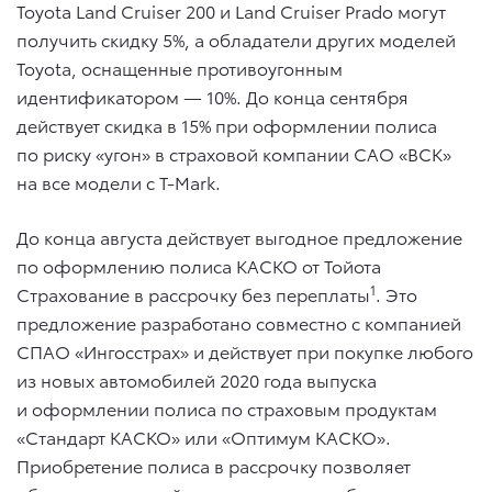
Toyota Land Cruiser 200 и Land Cruiser Prado могут
получить скидку 5%, а обладатели других моделей
Toyota, оснащенные противоугонным
идентификатором — 10%. До конца сентября
действует скидка в 15% при оформлении полиса
по риску «угон» в страховой компании САО «ВСК»
на все модели с T-Mark.
До конца августа действует выгодное предложение
по оформлению полиса КАСКО от Тойота
1
Страхование в рассрочку без переплаты
. Это
предложение разработано совместно с компанией
СПАО «Ингосстрах» и действует при покупке любого
из новых автомобилей 2020 года выпуска
и оформлении полиса по страховым продуктам
«Стандарт КАСКО» или «Оптимум КАСКО».
Приобретение полиса в рассрочку позволяет