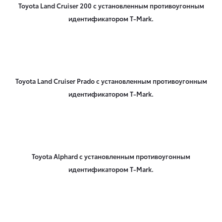
Toyota Land Cruiser 200 с установленным противоугонным
идентификатором T-Mark.
Toyota Land Cruiser Prado с установленным противоугонным
идентификатором T-Mark.
Toyota Alphard с установленным противоугонным
идентификатором T-Mark.