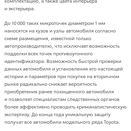
комплектацию, а также цвета интерьера
и экстерьера.
До 10 000 таких микроточек диаметром 1 мм
наносятся на кузов и узлы автомобиля согласно
схеме размещения, известной только
автопроизводителю, что исключает возможность
подделки всех точек противоугонного
идентификатора. Возможность быстрой проверки
данных автомобиля и установления его настоящей
истории и параметров при покупке на вторичном
рынке радикально снижает вероятность
приобретения ранее похищенного автомобиля
и позволяет специалистам следственных органов
более эффективно проводить криминалистическую
экспертизу. До конца года уникальную защиту
получат все автомобили модельного ряда Toyota.