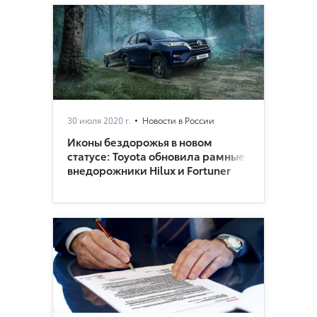
30 июля 2020 г.
Новости в России
Иконы бездорожья в новом
статусе: Toyota обновила рамные
внедорoжники Hilux и Fortuner