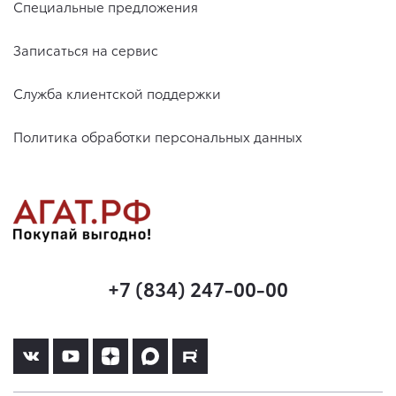
Специальные предложения
Записаться на сервис
Служба клиентской поддержки
Политика обработки персональных данных
+7 (834) 247-00-00