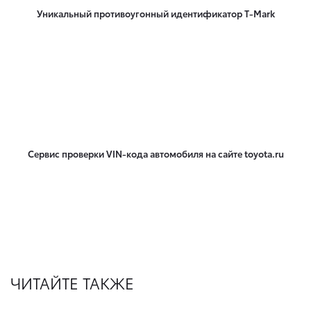
Уникальный противоугонный идентификатор T-Mark
Сервис проверки VIN-кода автомобиля на сайте toyota.ru
ЧИТАЙТЕ ТАКЖЕ