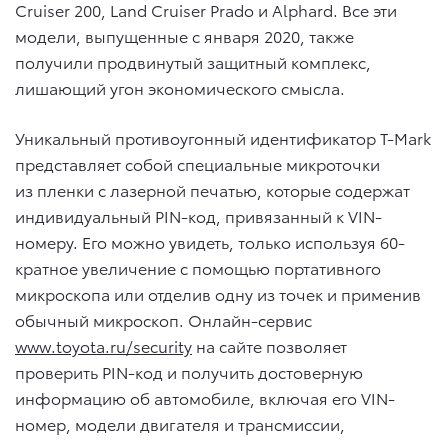
Cruiser 200, Land Cruiser Prado и Alphard. Все эти
модели, выпущенные с января 2020, также
получили продвинутый защитный комплекс,
лишающий угон экономического смысла.
Уникальный противоугонный идентификатор T-Mark
представляет собой специальные микроточки
из пленки с лазерной печатью, которые содержат
индивидуальный PIN-код, привязанный к VIN-
номеру. Его можно увидеть, только используя 60-
кратное увеличение с помощью портативного
микроскопа или отделив одну из точек и применив
обычный микроскоп. Онлайн-сервис
www.toyota.ru/security
на сайте позволяет
проверить PIN-код и получить достоверную
информацию об автомобиле, включая его VIN-
номер, модели двигателя и трансмиссии,