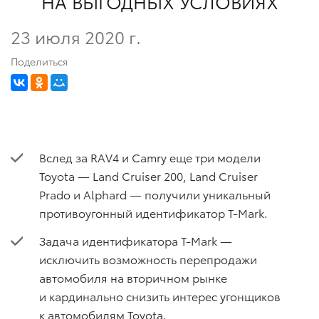
НА ВЫГОДНЫХ УСЛОВИЯХ
23 июля 2020 г.
Поделиться
Вслед за RAV4 и Camry еще три модели
Toyota — Land Cruiser 200, Land Cruiser
Prado и Alphard — получили уникальный
противоугонный идентификатор T-Mark.
Задача идентификатора T-Mark —
исключить возможность перепродажи
автомобиля на вторичном рынке
и кардинально снизить интерес угонщиков
к автомобилям Toyota.