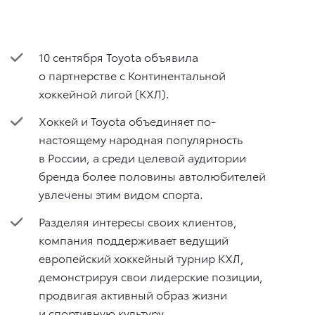
10 сентября Toyota объявила
о партнерстве с Континентальной
хоккейной лигой (КХЛ).
Хоккей и Toyota объединяет по-
настоящему народная популярность
в России, а среди целевой аудитории
бренда более половины автолюбителей
увлечены этим видом спорта.
Разделяя интересы своих клиентов,
компания поддерживает ведущий
европейский хоккейный турнир КХЛ,
демонстрируя свои лидерские позиции,
продвигая активный образ жизни
и спортивную культуру.