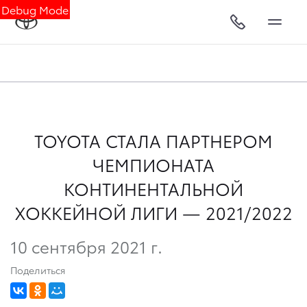
Debug Mode
TOYOTA СТАЛА ПАРТНЕРОМ
ЧЕМПИОНАТА
КОНТИНЕНТАЛЬНОЙ
ХОККЕЙНОЙ ЛИГИ — 2021/2022
10 сентября 2021 г.
Поделиться