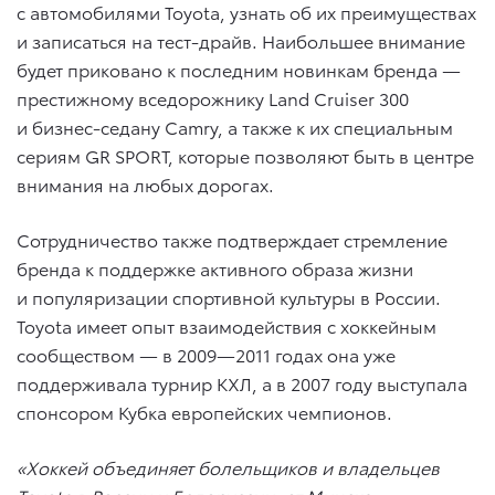
с автомобилями Toyota, узнать об их преимуществах
и записаться на тест-драйв. Наибольшее внимание
будет приковано к последним новинкам бренда —
престижному вседорожнику Land Cruiser 300
и бизнес-седану Camry, а также к их специальным
сериям GR SPORT, которые позволяют быть в центре
внимания на любых дорогах.
Сотрудничество также подтверждает стремление
бренда к поддержке активного образа жизни
и популяризации спортивной культуры в России.
Toyota имеет опыт взаимодействия с хоккейным
сообществом — в 2009—2011 годах она уже
поддерживала турнир КХЛ, а в 2007 году выступала
спонсором Кубка европейских чемпионов.
«Хоккей объединяет болельщиков и владельцев