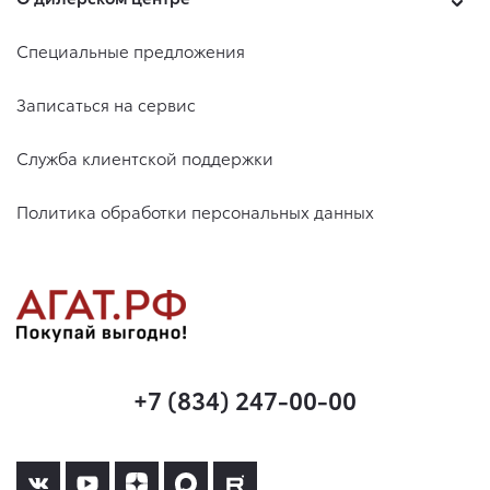
Специальные предложения
Записаться на сервис
Служба клиентской поддержки
Политика обработки персональных данных
+7 (834) 247-00-00