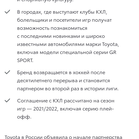
В городах, где выступают клубы КХЛ,
болельщики и посетители игр получат
возможность познакомиться
с последними новинками и широко
известными автомобилями марки Toyota,
включая модели специальной серии GR
SPORT.
Бренд возвращается в хоккей после
десятилетнего перерыва и становится
партнером во второй раз в истории лиги.
Соглашение с КХЛ рассчитано на сезон
игр — 2021/2022, включая серию плей-
офф.
Toyota в России объявила о начале партнерства