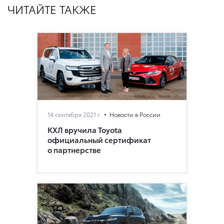
ЧИТАЙТЕ ТАКЖЕ
14 сентября 2021 г.
Новости в России
КХЛ вручила Toyota
официальный сертификат
о партнерстве