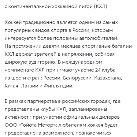
с Континентальной хоккейной лигой (КХЛ).
Хоккей традиционно является одним из самых
популярных видов спорта в России, которым
интересуется более половины автолюбителей.
На протяжении девяти месяцев спортивные баталии
КХЛ держат зрителей в напряжении, собирая
широкую аудиторию. В международном
чемпионате КХЛ принимают участие 24 клуба
из шести стран: России, Белоруссии, Казахстана,
Китая, Латвии и Финляндии.
В рамках партнерства в российских городах, где
представлены клубы КХЛ, запланированы
активности при участии официальных дилеров
ООО «Тойота Мотор»: любителям хоккея будет
предоставлена возможность познакомиться