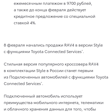
ежемесячным платежом в 9700 рублей,
а также до конца февраля действует
кредитное предложение со специальной
ставкой 4%.
8 февраля начались продажи RAV4 в версии Style
с функциями Toyota Connected Services
.
*
Стильная версия популярного кроссовера RAV4
в комплектации Style в России станет первым
из Подключенных автомобилей с функциями Toyota
Connected Services
.
*
Подключенный автомобиль использует
преимущества мобильного интернета, телематики
и облачного хранения данных для того, чтобы