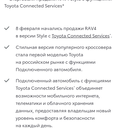
8 февраля начались продажи RAV4
в версии Style с
Toyota Connected Services
.
*
Стильная версия популярного кроссовера
стала первой моделью Toyota
на российском рынке с функциями
Подключенного автомобиля.
Подключенный автомобиль с функциями
Toyota Connected Services
объединяет
*
возможности мобильного интернета,
телематики и облачного хранения
данных, предоставляя владельцам новый
уровень комфорта и безопасности
на каждый день.