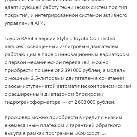
адаптирующей работу технических систем под тип
покрытия, и интегрированной системой активного
управления AIM.
Toyota RAV4 в версии Style с Toyota Connected
Services
, оснащенный 2-литровым двигателем,
*
работающим в паре с инновационным вариатором
с первой механической передачей, можно
приобрести по цене от 2 391 000 рублей, а модель
с мощным 2,5-литровым двигателем в сочетании
с восьмиступенчатой автоматической трансмиссией
с расширенным диапазоном блокировки
гидротрансформатора — от 2 603 000 рублей.
Кроссовер можно приобрести в кредит с низким
ежемесячным платежом и гарантией обратного
выкупа в рамках программы «Комфорт+».