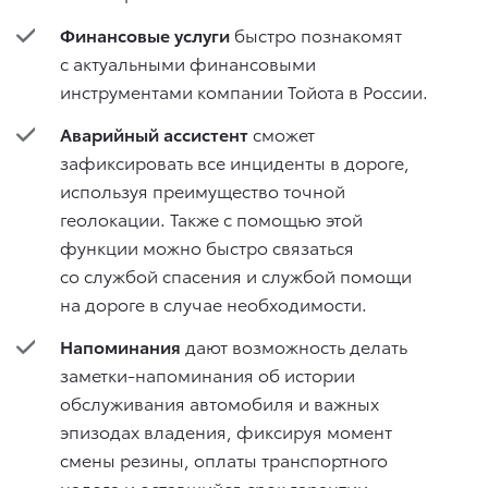
Финансовые услуги
быстро познакомят
с актуальными финансовыми
инструментами компании Тойота в России.
Аварийный ассистент
сможет
зафиксировать все инциденты в дороге,
используя преимущество точной
геолокации. Также с помощью этой
функции можно быстро связаться
со службой спасения и службой помощи
на дороге в случае необходимости.
Напоминания
дают возможность делать
заметки-напоминания об истории
обслуживания автомобиля и важных
эпизодах владения, фиксируя момент
смены резины, оплаты транспортного
налога и оставшийся срок гарантии.