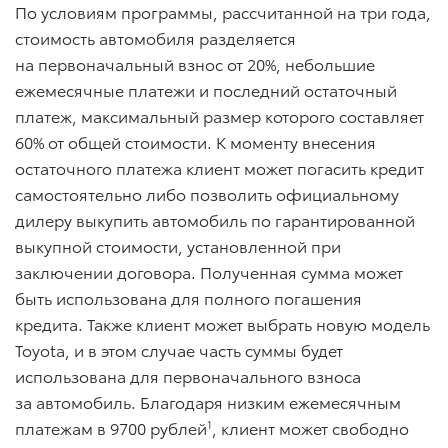
По условиям программы, рассчитанной на три года,
стоимость автомобиля разделяется
на первоначальный взнос от 20%, небольшие
ежемесячные платежи и последний остаточный
платеж, максимальный размер которого составляет
60% от общей стоимости. К моменту внесения
остаточного платежа клиент может погасить кредит
самостоятельно либо позволить официальному
дилеру выкупить автомобиль по гарантированной
выкупной стоимости, установленной при
заключении договора. Полученная сумма может
быть использована для полного погашения
кредита. Также клиент может выбрать новую модель
Toyota, и в этом случае часть суммы будет
использована для первоначального взноса
за автомобиль. Благодаря низким ежемесячным
платежам в 9700 рублей
1
, клиент может свободно