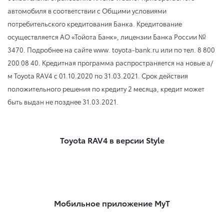
автомобиля в соответствии с Общими условиями
потребительского кредитования Банка. Кредитование
осуществляется АО «Тойота Банк», лицензии Банка России №
3470. Подробнее на сайте www. toyota-bank.ru или по тел. 8 800
200 08 40. Кредитная программа распространяется на новые а/
м Toyota RAV4
с 01.10.2020
по 31.03.2021
. Срок действия
положительного решения по кредиту 2 месяца, кредит может
быть выдан не позднее 31.03.2021.
Toyota RAV4 в версии Style
Мобильное приложение MyT