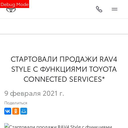
Debug Mode
СТАРТОВАЛИ ПРОДАЖИ RAV4
STYLE С ФУНКЦИЯМИ TOYOTA
CONNECTED SERVICES*
9 февраля 2021 г.
Поделиться