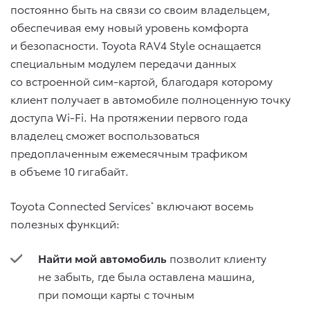
постоянно быть на связи со своим владельцем,
обеспечивая ему новый уровень комфорта
и безопасности. Toyota RAV4 Style оснащается
специальным модулем передачи данных
со встроенной сим-картой, благодаря которому
клиент получает в автомобиле полноценную точку
доступа Wi-Fi. На протяжении первого года
владелец сможет воспользоваться
предоплаченным ежемесячным трафиком
в объеме 10 гигабайт.
Toyota Connected Services
включают восемь
*
полезных функций:
Найти мой автомобиль
позволит клиенту
не забыть, где была оставлена машина,
при помощи карты с точным