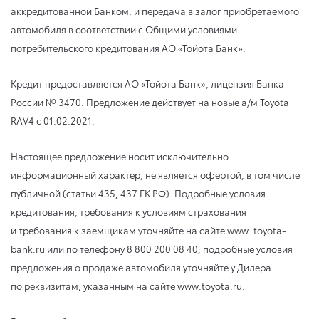
аккредитованной Банком, и передача в залог приобретаемого
автомобиля в соответствии с Общими условиями
потребительского кредитования АО «Тойота Банк».
Кредит предоставляется АО «Тойота Банк», лицензия Банка
России № 3470. Предложение действует на новые а/м Toyota
RAV4 с 01.02.2021.
Настоящее предложение носит исключительно
информационный характер, не является офертой, в том числе
публичной (статьи 435, 437 ГК РФ). Подробные условия
кредитования, требования к условиям страхования
и требования к заемщикам уточняйте на сайте www. toyota-
bank.ru или по телефону 8 800 200 08 40; подробные условия
предложения о продаже автомобиля уточняйте у Дилера
по реквизитам, указанным на сайте www.toyota.ru.