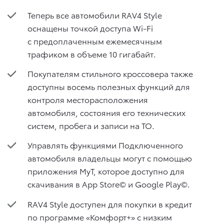
Теперь все автомобили RAV4 Style
оснащены точкой доступа Wi-Fi
с предоплаченным ежемесячным
трафиком в объеме 10 гигабайт.
Покупателям стильного кроссовера также
доступны восемь полезных функций для
контроля месторасположения
автомобиля, состояния его технических
систем, пробега и записи на ТО.
Управлять функциями Подключенного
автомобиля владельцы могут с помощью
приложения MyT, которое доступно для
скачивания в App Store© и Google Play©.
RAV4 Style доступен для покупки в кредит
по программе «Комфорт+» с низким