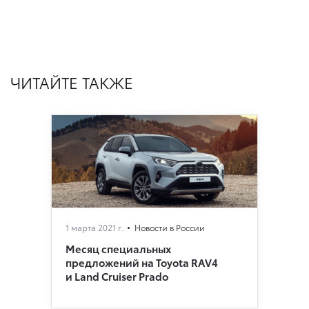
ЧИТАЙТЕ ТАКЖЕ
1 марта 2021 г.
Новости в России
Месяц специальных
предложений на Toyota RAV4
и Land Cruiser Prado