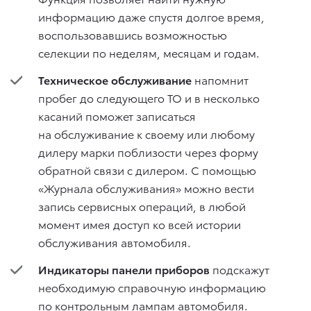
информацию даже спустя долгое время,
воспользовавшись возможностью
селекции по неделям, месяцам и годам.
Техническое обслуживание
напомнит
пробег до следующего ТО и в несколько
касаний поможет записаться
на обслуживание к своему или любому
дилеру марки поблизости через форму
обратной связи с дилером. С помощью
«Журнала обслуживания» можно вести
запись сервисных операций, в любой
момент имея доступ ко всей истории
обслуживания автомобиля.
Индикаторы панели приборов
подскажут
необходимую справочную информацию
по контрольным лампам автомобиля.