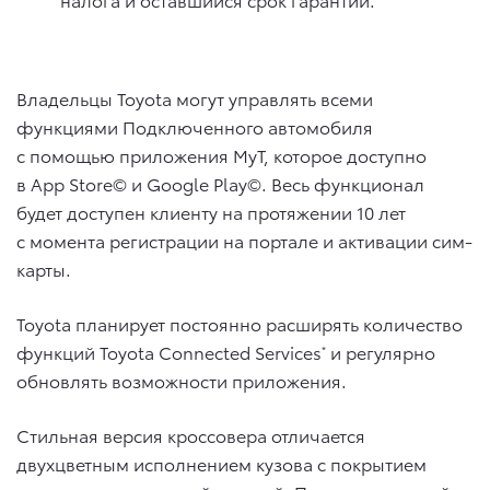
Владельцы Toyota могут управлять всеми
функциями Подключенного автомобиля
с помощью приложения MyT, которое доступно
в App Store© и Google Play©. Весь функционал
будет доступен клиенту на протяжении 10 лет
с момента регистрации на портале и активации сим-
карты.
Toyota планирует постоянно расширять количество
функций Toyota Connected Services
и регулярно
*
обновлять возможности приложения.
Стильная версия кроссовера отличается
двухцветным исполнением кузова с покрытием