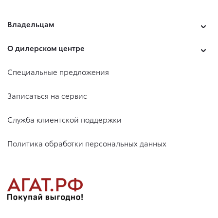
Владельцам
О дилерском центре
Специальные предложения
Записаться на сервис
Служба клиентской поддержки
Политика обработки персональных данных