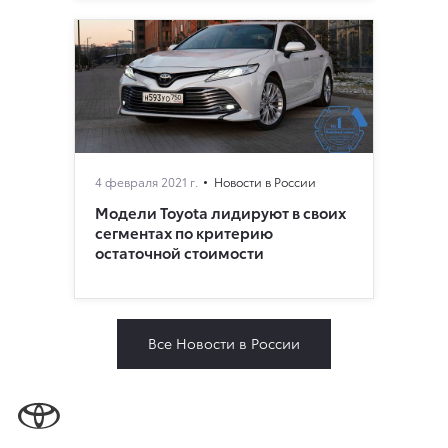
4 февраля 2021 г.
Новости в России
Модели Toyota лидируют в своих
сегментах по критерию
остаточной стоимости
Все Новости в России