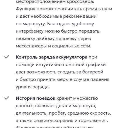
месторасположением кроссовера.
Функция поможет рассчитать время в пути
и даст необходимые рекомендации
по маршруту. Благодаря удобному
интерфейсу можно быстро передать
геометку любому человеку через
мессенджеры и социальные сети.
Контроль заряда аккумулятора
при
помощи интуитивно понятной графики
даст возможность следить за батареей
и быстро принять меры в случае падения
уровня заряда.
История поездок
хранит множество
данных, включая детали маршрута,
длительность, пробег, среднюю скорость,
а также резкие ускорения и торможения.
Функция позволяет найти нужную