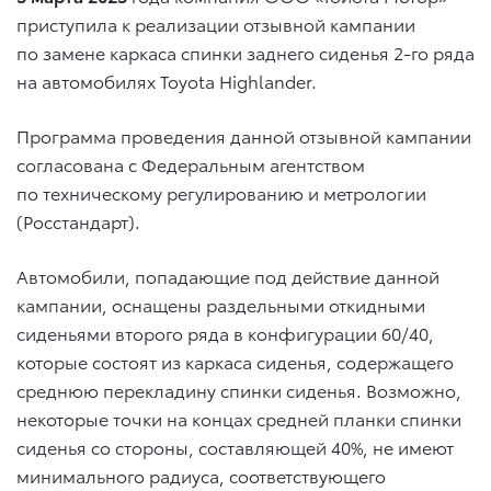
приступила к реализации отзывной кампании
по замене каркаса спинки заднего сиденья 2-го ряда
на автомобилях Toyota Highlander.
Программа проведения данной отзывной кампании
согласована с Федеральным агентством
по техническому регулированию и метрологии
(Росстандарт).
Автомобили, попадающие под действие данной
кампании, оснащены раздельными откидными
сиденьями второго ряда в конфигурации 60/40,
которые состоят из каркаса сиденья, содержащего
среднюю перекладину спинки сиденья. Возможно,
некоторые точки на концах средней планки спинки
сиденья со стороны, составляющей 40%, не имеют
минимального радиуса, соответствующего