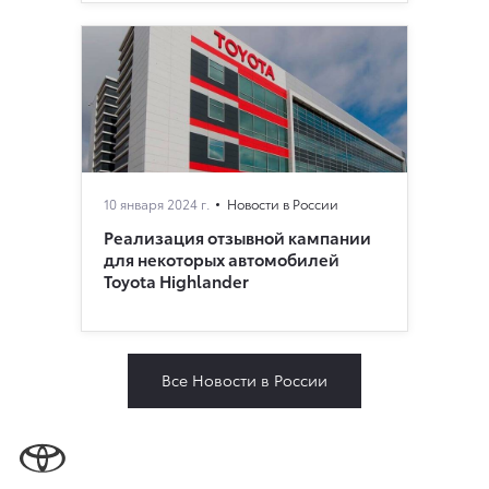
10 января 2024 г.
Новости в России
Реализация отзывной кампании
для некоторых автомобилей
Toyota Highlander
Все Новости в России