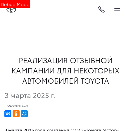
Debug Mode
РЕАЛИЗАЦИЯ ОТЗЫВНОЙ
КАМПАНИИ ДЛЯ НЕКОТОРЫХ
АВТОМОБИЛЕЙ TOYOTA
3 марта 2025 г.
Поделиться
3 марта 2025
года компания ООО «Тойота Мотор»