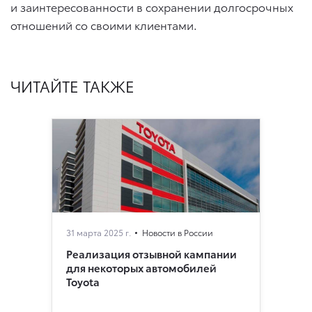
и заинтересованности в сохранении долгосрочных
отношений со своими клиентами.
ЧИТАЙТЕ ТАКЖЕ
31 марта 2025 г.
Новости в России
Реализация отзывной кампании
для некоторых автомобилей
Toyota