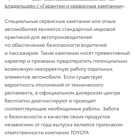
владельцев» / «Гарантии и сервисные кампании
».
Специальные сервисные кампании или отзыв
автомобилей являются стандартной мировой
практикой для автопроизводителей
по обеспечению безопасности водителей
и пассажиров. Такие кампании носят превентивный
характер и призваны предотвратить потенциально
возможную некорректную работу отдельных
элементов автомобиля. Если существует
вероятность отклонений от технического
регламента, в официальном дилерском центре
бесплатно диагностируют и проводят
соответствующие необходимые работы. Забота
о безопасности и качестве своих продуктов
независимо от года выпуска является признаком
ответственности компании TOYOTA