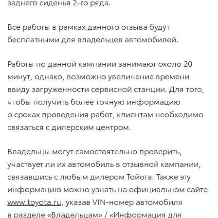
заднего сиденья 2-го ряда.
Все работы в рамках данного отзыва будут
бесплатными для владельцев автомобилей.
Работы по данной кампании занимают около 20
минут, однако, возможно увеличение времени
ввиду загруженности сервисной станции. Для того,
чтобы получить более точную информацию
о сроках проведения работ, клиентам необходимо
связаться с дилерским центром.
Владельцы могут самостоятельно проверить,
участвует ли их автомобиль в отзывной кампании,
связавшись с любым дилером Тойота. Также эту
информацию можно узнать на официальном сайте
www.toyota.ru
, указав VIN-номер автомобиля
в разделе «
Владельцам» / «Информация для