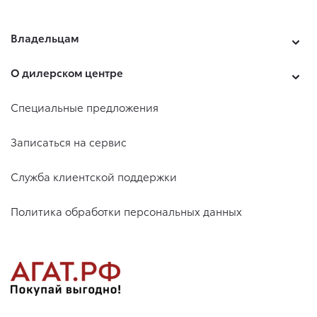
Владельцам
О дилерском центре
Специальные предложения
Записаться на сервис
Служба клиентской поддержки
Политика обработки персональных данных