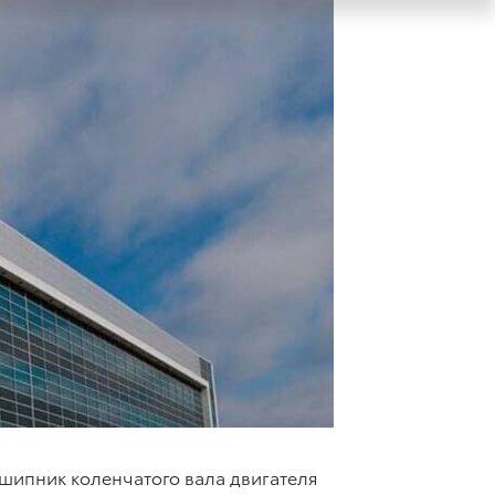
шипник коленчатого вала двигателя