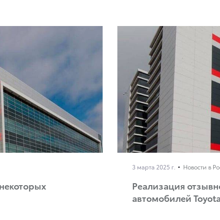
3 марта 2025 г.
Новости в Р
 некоторых
Реализация отзывн
автомобилей Toyot