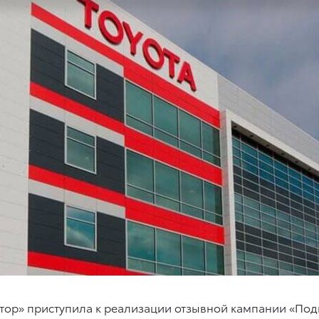
тор» приступила к реализации отзывной кампании «Под