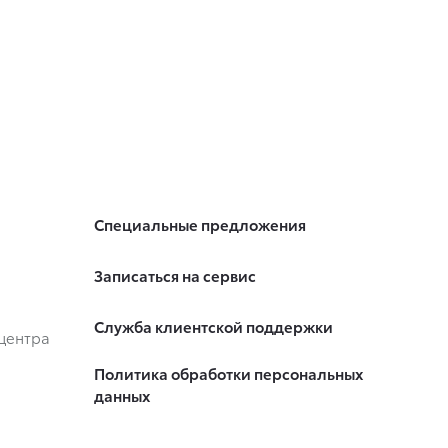
Специальные предложения
Записаться на сервис
Служба клиентской поддержки
центра
Политика обработки персональных
данных