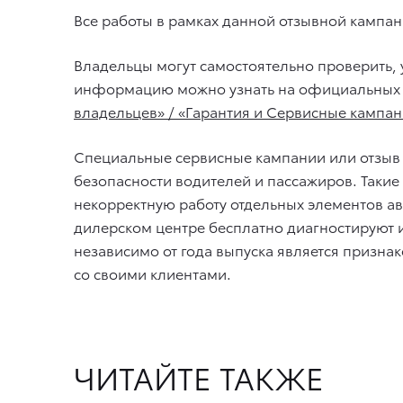
Все работы в рамках данной отзывной кампа
Владельцы могут самостоятельно проверить, 
информацию можно узнать на официальных 
владельцев» / «Гарантия и Сервисные кампан
Специальные сервисные кампании или отзыв
безопасности водителей и пассажиров. Таки
некорректную работу отдельных элементов ав
дилерском центре бесплатно диагностируют и
независимо от года выпуска является призн
со своими клиентами.
ЧИТАЙТЕ ТАКЖЕ