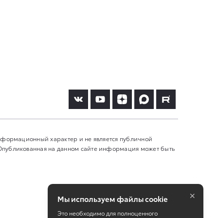
информационный характер и не является публичной
 Опубликованная на данном сайте информация может быть
×
Мы используем файлы cookie
Это необходимо для полноценного