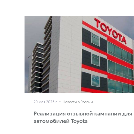
20 мая 2025 г.
Новости в России
Реализация отзывной кампании для
автомобилей Toyota