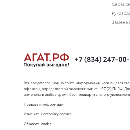
Сервис
Руковод
Замена 
+7 (834) 247-00
Вся представленная на сайте информация, касающаяся сто
офертой, определяемой положениями ст. 437 (2) ГК РФ. 
изменена в любое время без предварительного уведомления
Правовая информация
Изменить настройку cookies
Сбросить cookie