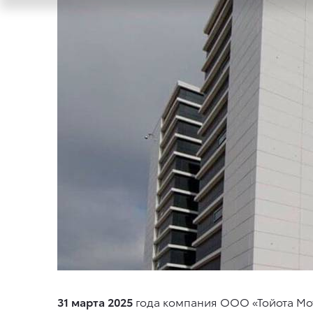
31 марта 2025
года компания ООО «Тойота Мо