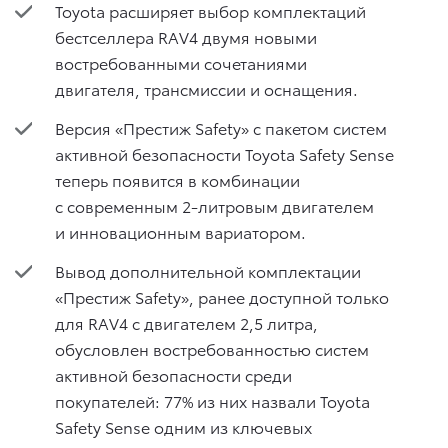
Toyota расширяет выбор комплектаций
бестселлера RAV4 двумя новыми
востребованными сочетаниями
двигателя, трансмиссии и оснащения.
Версия «Престиж Safety» с пакетом систем
активной безопасности Toyota Safety Sense
теперь появится в комбинации
с современным 2-литровым двигателем
и инновационным вариатором.
Вывод дополнительной комплектации
«Престиж Safety», ранее доступной только
для RAV4 с двигателем 2,5 литра,
обусловлен востребованностью систем
активной безопасности среди
покупателей: 77% из них назвали Toyota
Safety Sense одним из ключевых