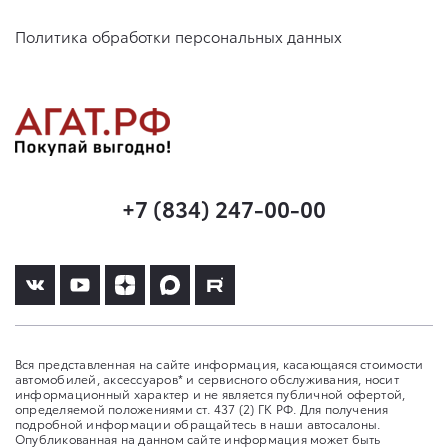
Политика обработки персональных данных
+7 (834) 247-00-00
Вся представленная на сайте информация, касающаяся стоимости
автомобилей, аксессуаров* и сервисного обслуживания, носит
информационный характер и не является публичной офертой,
определяемой положениями ст. 437 (2) ГК РФ. Для получения
подробной информации обращайтесь в наши автосалоны.
Опубликованная на данном сайте информация может быть