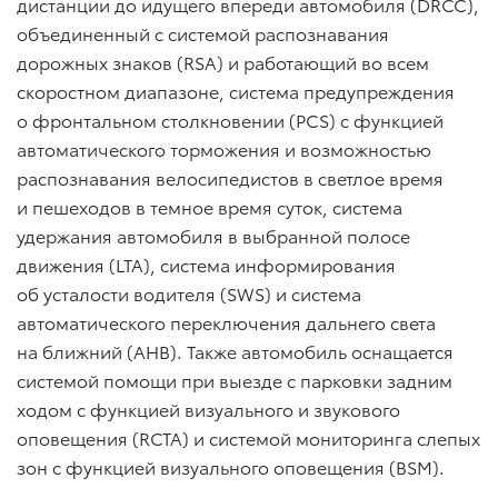
дистанции до идущего впереди автомобиля (DRCC),
объединенный с системой распознавания
дорожных знаков (RSA) и работающий во всем
скоростном диапазоне, система предупреждения
о фронтальном столкновении (PCS) с функцией
автоматического торможения и возможностью
распознавания велосипедистов в светлое время
и пешеходов в темное время суток, система
удержания автомобиля в выбранной полосе
движения (LTA), система информирования
об усталости водителя (SWS) и система
автоматического переключения дальнего света
на ближний (AHB). Также автомобиль оснащается
системой помощи при выезде с парковки задним
ходом с функцией визуального и звукового
оповещения (RCTA) и системой мониторинга слепых
зон с функцией визуального оповещения (BSM).