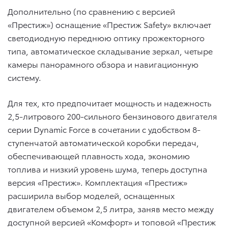
Дополнительно (по сравнению с версией
«Престиж») оснащение «Престиж Safety» включает
светодиодную переднюю оптику прожекторного
типа, автоматическое складывание зеркал, четыре
камеры панорамного обзора и навигационную
систему.
Для тех, кто предпочитает мощность и надежность
2,5-литрового 200-сильного бензинового двигателя
серии Dynamic Force в сочетании с удобством 8-
ступенчатой автоматической коробки передач,
обеспечивающей плавность хода, экономию
топлива и низкий уровень шума, теперь доступна
версия «Престиж». Комплектация «Престиж»
расширила выбор моделей, оснащенных
двигателем объемом 2,5 литра, заняв место между
доступной версией «Комфорт» и топовой «Престиж