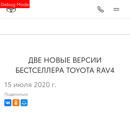
Debug Mode
ДВЕ НОВЫЕ ВЕРСИИ
БЕСТСЕЛЛЕРА TOYOTA RAV4
15 июля 2020 г.
Поделиться