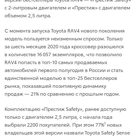
с 2-литровым двигателем и «Престиж» с двигателем
объемом 2,5 литра.
С момента запуска Toyota RAV4 нового поколения
модель пользуется неизменным спросом. Только
за шесть месяцев 2020 года кроссовер разошелся
в количестве 16 057 экземпляров, что позволило
RAV4 попасть в топ-10 самых продаваемых
автомобилей первого полугодия в России и стать
единственной моделью в топ-25 бестселлеров
рынка, показавшей позитивную динамику
продаж — 21% по сравнению с прошлым годом.
Комплектацию «Престиж Safety», ранее доступную
только с двигателем 2,5 литра, с начала года
1
выбрали 2200 покупателей. При этом 77%
новых
владельцев этой версии назвали Toyota Safety Sense