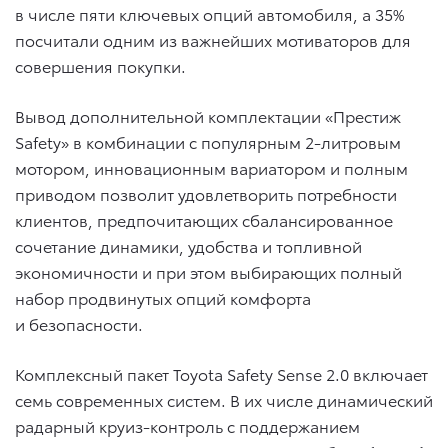
в числе пяти ключевых опций автомобиля, а 35%
посчитали одним из важнейших мотиваторов для
совершения покупки.
Вывод дополнительной комплектации «Престиж
Safety» в комбинации с популярным 2-литровым
мотором, инновационным вариатором и полным
приводом позволит удовлетворить потребности
клиентов, предпочитающих сбалансированное
сочетание динамики, удобства и топливной
экономичности и при этом выбирающих полный
набор продвинутых опций комфорта
и безопасности.
Комплексный пакет Toyota Safety Sense 2.0 включает
семь современных систем. В их числе динамический
радарный круиз-контроль с поддержанием