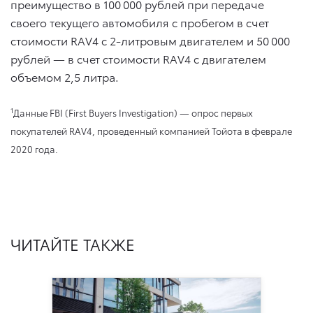
преимущество в 100 000 рублей при передаче
своего текущего автомобиля с пробегом в счет
стоимости RAV4 с 2-литровым двигателем и 50 000
рублей — в счет стоимости RAV4 с двигателем
объемом 2,5 литра.
1
Данные FBI (First Buyers Investigation) — опрос первых
покупателей RAV4, проведенный компанией Тойота в феврале
2020 года.
ЧИТАЙТЕ ТАКЖЕ