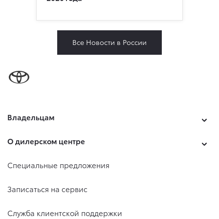
Все Новости в России
Владельцам
О дилерском центре
Специальные предложения
Записаться на сервис
Служба клиентской поддержки