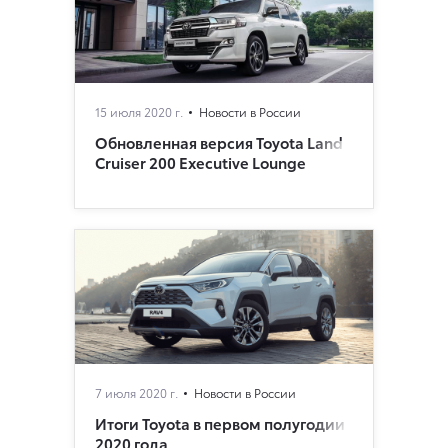
15 июля 2020 г.
Новости в России
Обновленная версия Toyota Land
Cruiser 200 Executive Lounge
7 июля 2020 г.
Новости в России
Итоги Toyota в первом полугодии
2020 года