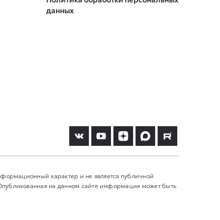
данных
информационный характер и не является публичной
 Опубликованная на данном сайте информация может быть