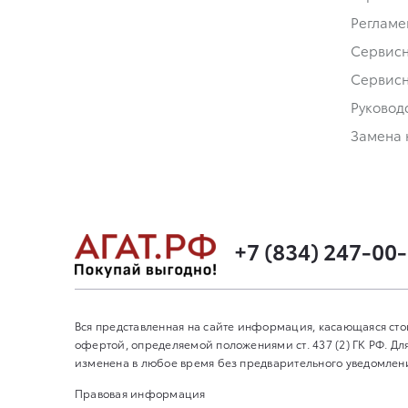
Регламе
Сервис
Сервис
Руковод
Замена 
+7 (834) 247-00
Вся представленная на сайте информация, касающаяся сто
офертой, определяемой положениями ст. 437 (2) ГК РФ. 
изменена в любое время без предварительного уведомления
Правовая информация