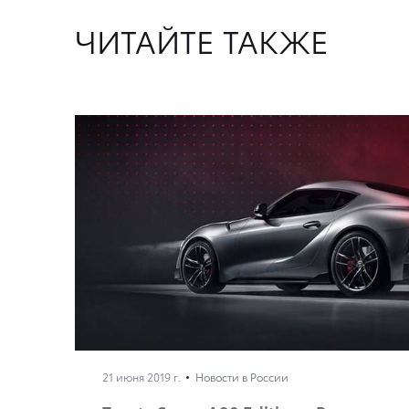
ЧИТАЙТЕ ТАКЖЕ
21 июня 2019 г.
Новости в России