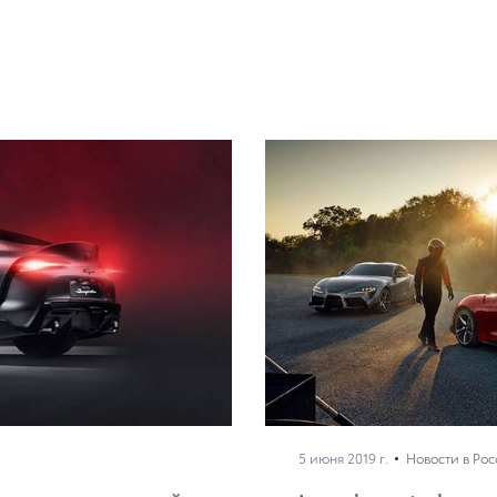
5 июня 2019 г.
Новости в Ро