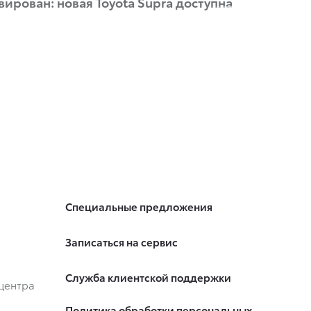
вирован: новая Toyota Supra доступна
Специальные предложения
Записаться на сервис
Служба клиентской поддержки
центра
Политика обработки персональных