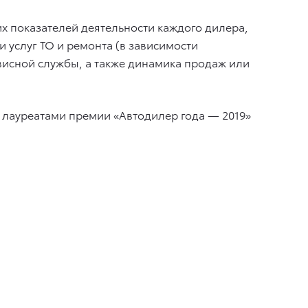
 показателей деятельности каждого дилера,
услуг ТО и ремонта (в зависимости
рвисной службы, а также динамика продаж или
 лауреатами премии «Автодилер года — 2019»