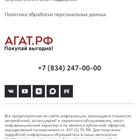
Политика обработки персональных данных
+7 (834) 247-00-00
Вся представленная на сайте информация, касающаяся стоимости
автомобилей, аксессуаров* и сервисного обслуживания, носит
информационный характер и не является публичной офертой,
определяемой положениями ст. 437 (2) ГК РФ. Для получения
подробной информации обращайтесь в наши автосалоны.
Опубликованная на данном сайте информация может быть