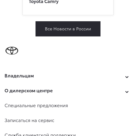
Toyota Camry
Все Новости в России
Владельцам
О дилерском центре
Специальные предложения
Записаться на сервис
Служба клиентской поддержки