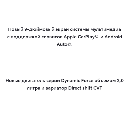
Новый 9-дюймовый экран системы мультимедиа
с поддержкой сервисов Apple CarPlay
©
и Android
Auto
©.
Новые двигатель серии Dynamic Force объемом 2,0
литра и вариатор Direct shift CVT