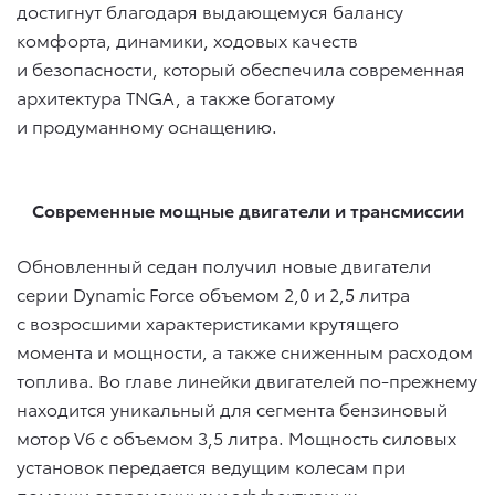
достигнут благодаря выдающемуся балансу
комфорта, динамики, ходовых качеств
и безопасности, который обеспечила современная
архитектура TNGA, а также богатому
и продуманному оснащению.
Современные мощные двигатели и трансмиссии
Обновленный седан получил новые двигатели
серии Dynamic Force объемом 2,0 и 2,5 литра
с возросшими характеристиками крутящего
момента и мощности, а также сниженным расходом
топлива. Во главе линейки двигателей по-прежнему
находится уникальный для сегмента бензиновый
мотор V6 с объемом 3,5 литра. Мощность силовых
установок передается ведущим колесам при
помощи современных и эффективных