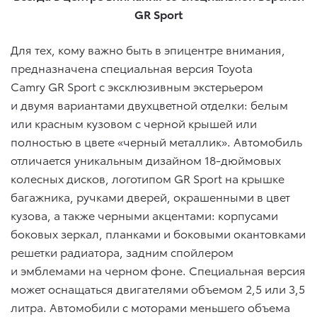
GR
Sport
Для тех, кому важно быть в эпицентре внимания,
предназначена специальная версия Toyota
Camry GR Sport c эксклюзивным экстерьером
и двумя вариантами двухцветной отделки: белым
или красным кузовом с черной крышей или
полностью в цвете «черный металлик». Автомобиль
отличается уникальным дизайном 18-дюймовых
колесных дисков, логотипом GR Sport на крышке
багажника, ручками дверей, окрашенными в цвет
кузова, а также черными акцентами: корпусами
боковых зеркал, планками и боковыми окантовками
решетки радиатора, задним спойлером
и эмблемами на черном фоне. Специальная версия
может оснащаться двигателями объемом 2,5 или 3,5
литра. Автомобили с моторами меньшего объема