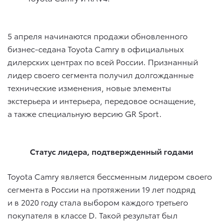
5 апреля начинаются продажи обновленного
бизнес-седана Toyota Camry в официальных
дилерских центрах по всей России. Признанный
лидер своего сегмента получил долгожданные
технические изменения, новые элементы
экстерьера и интерьера, передовое оснащение,
а также специальную версию GR Sport.
Статус лидера, подтвержденный годами
Toyota Camry является бессменным лидером своего
сегмента в России на протяжении 19 лет подряд
и в 2020 году стала выбором каждого третьего
покупателя в классе D. Такой результат был