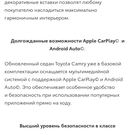
декоративные вставки позволят любому
покупателю насладиться максимально
гармоничным интерьером.
Долгожданные возможности
Apple
CarPlay
©
и
Android
Auto
©.
Обновленный седан Toyota Camry уже в базовой
комплектации оснащается мультимедийной
системой с поддержкой Apple CarPlay© и Android
Auto©. Это обеспечивает особенное удобство
и безопасность при использовании популярных
приложений прямо на ходу.
Высший уровень безопасности в классе