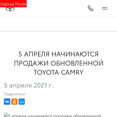
Debug Mode
5 АПРЕЛЯ НАЧИНАЮТСЯ
ПРОДАЖИ ОБНОВЛЕННОЙ
TOYOTA CAMRY
5 апреля 2021 г.
Поделиться