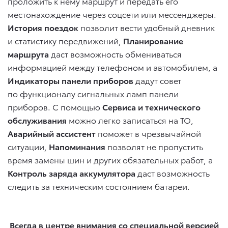
проложить к нему маршрут и передать его
местонахождение через соцсети или мессенджеры.
История поездок
позволит вести удобный дневник
и статистику передвижений,
Планирование
маршрута
даст возможность обмениваться
информацией между телефоном и автомобилем, а
Индикаторы панели
приборов
дадут совет
по функционалу сигнальных ламп панели
приборов. С помощью
Сервиса и технического
обслуживания
можно легко записаться на ТО,
Аварийный ассистент
поможет в чрезвычайной
ситуации,
Напоминания
позволят не пропустить
время замены шин и других обязательных работ, а
Контроль заряда аккумулятора
даст возможность
следить за техническим состоянием батареи.
Всегда в центре внимания со специальной версией