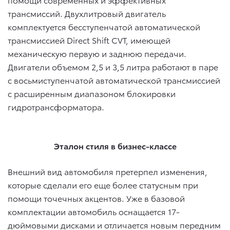
трансмиссий. Двухлитровый двигатель
комплектуется бесступенчатой автоматической
трансмиссией Direct Shift CVT, имеющей
механическую первую и заднюю передачи.
Двигатели объемом 2,5 и 3,5 литра работают в паре
с восьмиступенчатой автоматической трансмиссией
с расширенным диапазоном блокировки
гидротрансформатора.
Эталон стиля в бизнес-классе
Внешний вид автомобиля претерпел изменения,
которые сделали его еще более статусным при
помощи точечных акцентов. Уже в базовой
комплектации автомобиль оснащается 17-
дюймовыми дисками и отличается новым передним