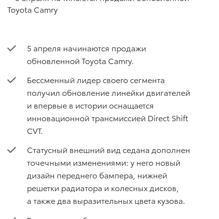
5 апреля начинаются продажи
обновленной Toyota Camry.
Бессменный лидер своего сегмента
получил обновление линейки двигателей
и впервые в истории оснащается
инновационной трансмиссией Direct Shift
CVT.
Статусный внешний вид седана дополнен
точечными изменениями: у него новый
дизайн переднего бампера, нижней
решетки радиатора и колесных дисков,
а также два выразительных цвета кузова.