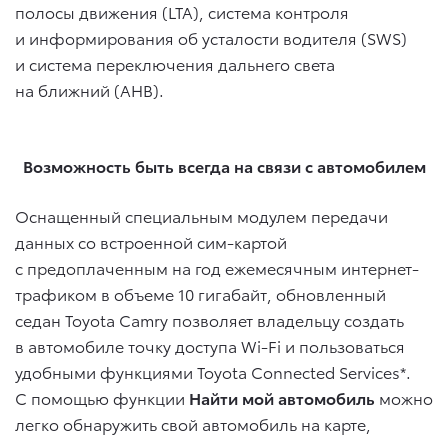
полосы движения (LTA), система контроля
и информирования об усталости водителя (SWS)
и система переключения дальнего света
на ближний (AHB).
Возможность быть всегда на связи с автомобилем
Оснащенный специальным модулем передачи
данных со встроенной сим-картой
с предоплаченным на год ежемесячным интернет-
трафиком в объеме 10 гигабайт, обновленный
седан Toyota Camry позволяет владельцу создать
в автомобиле точку доступа Wi-Fi и пользоваться
удобными функциями Toyota Connected Services*.
С помощью функции
Найти мой автомобиль
можно
легко обнаружить свой автомобиль на карте,