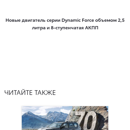
Новые двигатель серии Dynamic Force объемом 2,5
литра и 8-ступенчатая АКПП
ЧИТАЙТЕ ТАКЖЕ