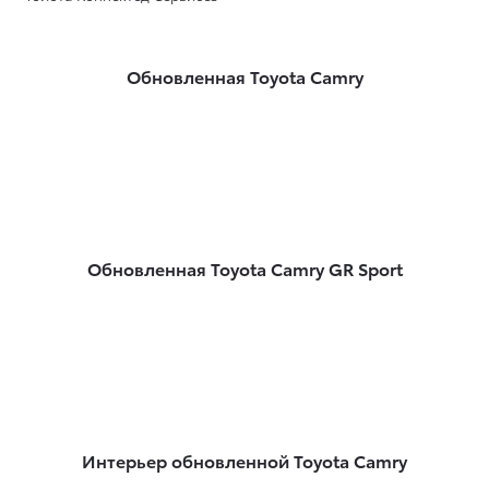
Обновленная Toyota Camry
Обновленная Toyota Camry GR Sport
Интерьер обновленной Toyota Camry