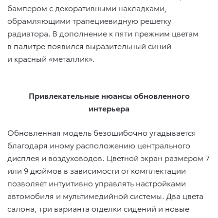
бампером с декоративными накладками,
обрамляющими трапециевидную решетку
радиатора. В дополнение к пяти прежним цветам
в палитре появился выразительный синий
и красный «металлик».
Привлекательные нюансы обновленного
интерьера
Обновленная модель безошибочно угадывается
благодаря иному расположению центрального
дисплея и воздуховодов. Цветной экран размером 7
или 9 дюймов в зависимости от комплектации
позволяет интуитивно управлять настройками
автомобиля и мультимедийной системы. Два цвета
салона, три варианта отделки сидений и новые