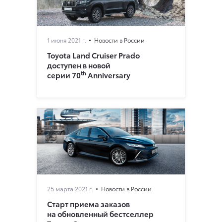
1 июня 2021 г.
Новости в России
Toyota Land Cruiser Prado
доступен в новой
th
серии 70
Anniversary
25 марта 2021 г.
Новости в России
Старт приема заказов
на обновленный бестселлер