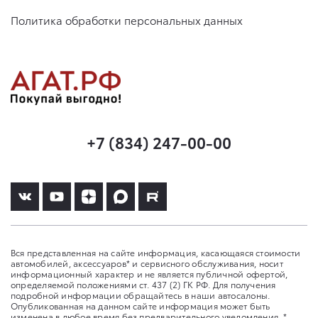
Политика обработки персональных данных
+7 (834) 247-00-00
Вся представленная на сайте информация, касающаяся стоимости
автомобилей, аксессуаров* и сервисного обслуживания, носит
информационный характер и не является публичной офертой,
определяемой положениями ст. 437 (2) ГК РФ. Для получения
подробной информации обращайтесь в наши автосалоны.
Опубликованная на данном сайте информация может быть
изменена в любое время без предварительного уведомления. *