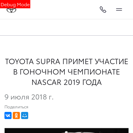
Debug Mode
TOYOTA SUPRA ПРИМЕТ УЧАСТИЕ
В ГОНОЧНОМ ЧЕМПИОНАТЕ
NASCAR 2019 ГОДА
9 июля 2018 г.
Поделиться