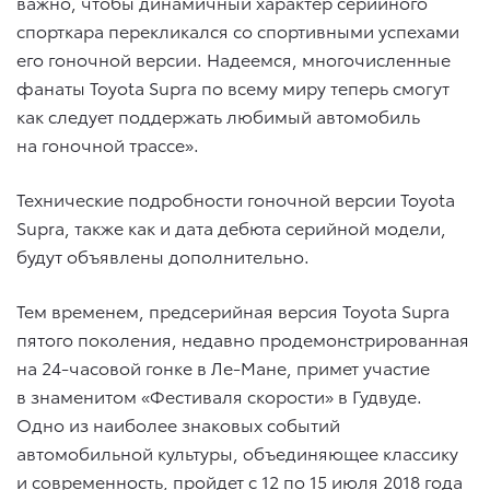
важно, чтобы динамичный характер серийного
спорткара перекликался со спортивными успехами
его гоночной версии. Надеемся, многочисленные
фанаты Toyota Supra по всему миру теперь смогут
как следует поддержать любимый автомобиль
на гоночной трассе».
Технические подробности гоночной версии Toyota
Supra, также как и дата дебюта серийной модели,
будут объявлены дополнительно.
Тем временем, предсерийная версия Toyota Supra
пятого поколения, недавно продемонстрированная
на 24-часовой гонке в Ле-Мане, примет участие
в знаменитом «Фестиваля скорости» в Гудвуде.
Одно из наиболее знаковых событий
автомобильной культуры, объединяющее классику
и современность, пройдет с 12 по 15 июля 2018 года