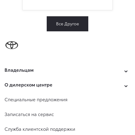
Все Другое
Владельцам
О дилерском центре
Специальные предложения
Записаться на сервис
Служба клиентской поддержки