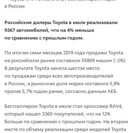
Российские дилеры Toyota в июле реализовали
9367 автомобилей, что на 4% меньше
по сравнению с прошлым годом.
По итогам семи месяцев 2019 года продажи Toyota
на российском рынке составили 55869 машин (-2%).
В результате Toyota заняла шестое место
по продажам среди всех автопроизводителей
в России, а рыночная доля марки составила 5,8%
против 5,7% годом ранее, согласно данным АЕБ.
Бестселлером Toyota в июле стал кроссовер RAV4,
который нашел 3360 покупателей, что на 12%
больше по сравнению с прошлым годом. На втором
месте по объему реализации среди моделей Toyota