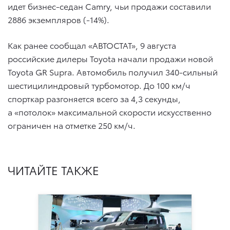
идет бизнес-седан Camry, чьи продажи составили
2886 экземпляров (-14%).
Как ранее сообщал «АВТОСТАТ», 9 августа
российские дилеры Toyota начали продажи новой
Toyota GR Supra. Автомобиль получил 340-сильный
шестицилиндровый турбомотор. До 100 км/ч
спорткар разгоняется всего за 4,3 секунды,
а «потолок» максимальной скорости искусственно
ограничен на отметке 250 км/ч.
ЧИТАЙТЕ ТАКЖЕ