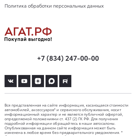
Политика обработки персональных данных
+7 (834) 247-00-00
Вся представленная на сайте информация, касающаяся стоимости
автомобилей, аксессуаров* и сервисного обслуживания, носит
информационный характер и не является публичной офертой,
определяемой положениями ст. 437 (2) ГК РФ. Для получения
подробной информации обращайтесь в наши автосалоны.
Опубликованная на данном сайте информация может быть
изменена в любое время без предварительного уведомления. *