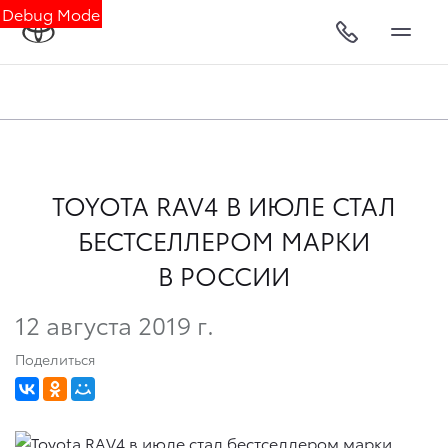
Debug Mode
TOYOTA RAV4 В ИЮЛЕ СТАЛ
БЕСТСЕЛЛЕРОМ МАРКИ
В РОССИИ
12 августа 2019 г.
Поделиться