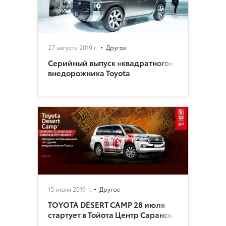
27 августа 2019 г.
Другое
Серийный выпуск «квадратного»
внедорожника Toyota
15 июля 2019 г.
Другое
TOYOTA DESERT CAMP 28 июля
стартует в Тойота Центр Саранск