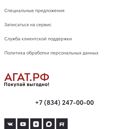
Специальные предложения
Записаться на сервис
Служба клиентской поддержки
Политика обработки персональных данных
+7 (834) 247-00-00