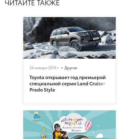
ЧИТАЙТЕ ТАКЖЕ
24 января 2019 г.
Другое
Toyota открывает год премьерой
специальной серии Land Cruiser
Prado Style