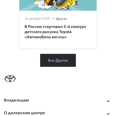
26 декабря 2018 г.
Другое
В России стартовал 5-й конкурс
детского рисунка Toyota
«Автомобиль мечты»
Все Другое
Владельцам
О дилерском центре