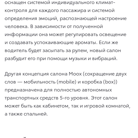
оснащен системой индивидуального климат-
контроля для каждого пассажира и системой
определения эмоций, распознающей настроение
человека. В зависимости от полученной
информации она может регулировать освещение
и создавать успокаивающие ароматы. Если же
водитель будет засыпать за рулем, новый салон
разбудит его при помощи музыки и вибраций.
Другая концепция салона Moox (сокращение двух
слов — мобильность (mobile) и коробка (box))
предназначена для полностью автономных
транспортных средств 5-го уровня. Этот салон
может быть как кабинетом, так и игровой комнатой,
а также спальней.