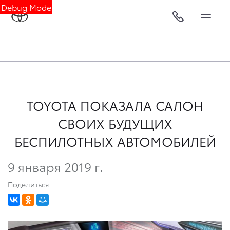
Debug Mode
TOYOTA ПОКАЗАЛА САЛОН
СВОИХ БУДУЩИХ
БЕСПИЛОТНЫХ АВТОМОБИЛЕЙ
9 января 2019 г.
Поделиться