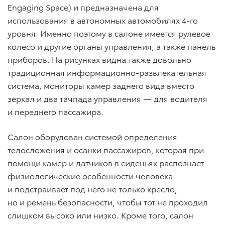
Engaging Space) и предназначена для
использования в автономных автомобилях 4-го
уровня. Именно поэтому в салоне имеется рулевое
колесо и другие органы управления, а также панель
приборов. На рисунках видна также довольно
традиционная информационно-развлекательная
система, мониторы камер заднего вида вместо
зеркал и два тачпада управления — для водителя
и переднего пассажира.
Салон оборудован системой определения
телосложения и осанки пассажиров, которая при
помощи камер и датчиков в сиденьях распознает
физиологические особенности человека
и подстраивает под него не только кресло,
но и ремень безопасности, чтобы тот не проходил
слишком высоко или низко. Кроме того, салон