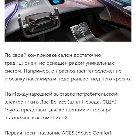
По своей компоновке салон достаточно
традиционен, но оснащен рядом уникальных
систем. Например, он распознает телосложение
и осанку пассажира и подстраивает под него кресло.
На Международной выставке потребительской
электроники в Лас-Вегасе (штат Невада, США)
Toyota представит две концепции интерьера
автономных автомобилей.
Первая носит название ACES (Active Comfort