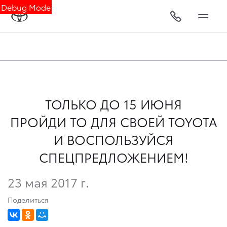
Debug Mode
ТОЛЬКО ДО 15 ИЮНЯ
ПРОЙДИ ТО ДЛЯ СВОЕЙ TOYOTA
И ВОСПОЛЬЗУЙСЯ
СПЕЦПРЕДЛОЖЕНИЕМ!
23 мая 2017 г.
Поделиться