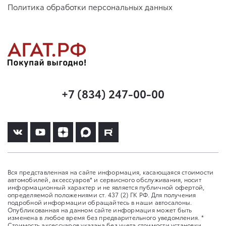
Политика обработки персональных данных
+7 (834) 247-00-00
Вся представленная на сайте информация, касающаяся стоимости
автомобилей, аксессуаров* и сервисного обслуживания, носит
информационный характер и не является публичной офертой,
определяемой положениями ст. 437 (2) ГК РФ. Для получения
подробной информации обращайтесь в наши автосалоны.
Опубликованная на данном сайте информация может быть
изменена в любое время без предварительного уведомления. *
Стоимость аксессуаров указана без учета стоимости установки.