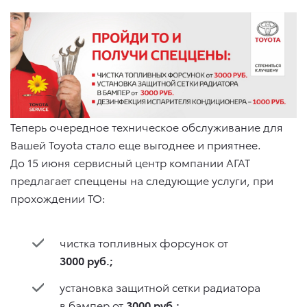
Теперь очередное техническое обслуживание для
Вашей Toyota стало еще выгоднее и приятнее.
До 15 июня сервисный центр компании АГАТ
предлагает спеццены на следующие услуги, при
прохождении ТО:
чистка топливных форсунок от
3000 руб.;
установка защитной сетки радиатора
в бампер от
3000 руб.;