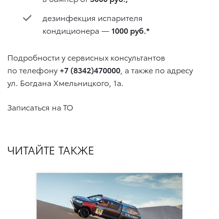
дезинфекция испарителя
кондиционера —
1000 руб.*
Подробности у сервисных консультантов
по телефону
+7 (8342)470000
, а также по адресу
ул. Богдана Хмельницкого, 1а.
Записаться на ТО
ЧИТАЙТЕ ТАКЖЕ