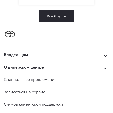
Все Другое
Владельцам
О дилерском центре
Специальные предложения
Записаться на сервис
Служба клиентской поддержки