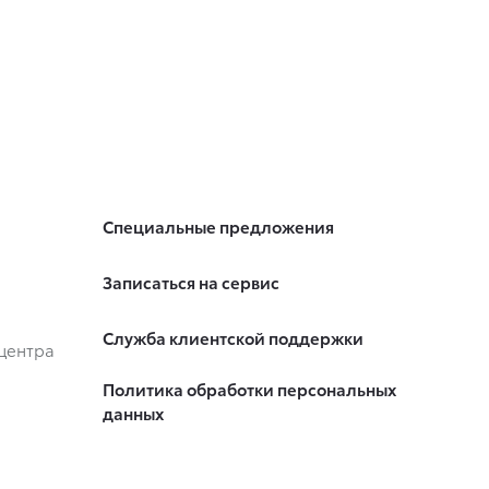
Специальные предложения
Записаться на сервис
Служба клиентской поддержки
центра
Политика обработки персональных
данных