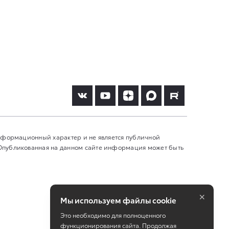
информационный характер и не является публичной
 Опубликованная на данном сайте информация может быть
×
Мы используем файлы cookie
Это необходимо для полноценного
функционирования сайта. Продолжая