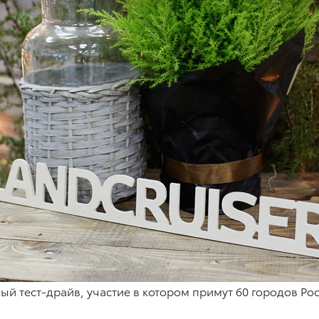
й тест-драйв, участие в котором примут 60 городов Ро