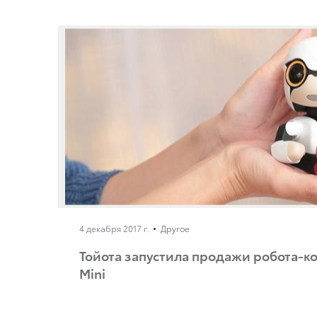
4 декабря 2017 г.
Другое
Тойота запустила продажи робота-к
Mini