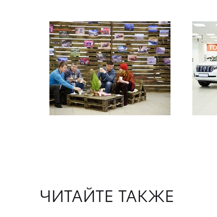
ЧИТАЙТЕ ТАКЖЕ