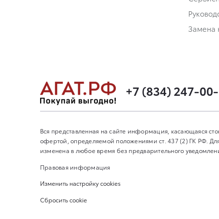
Руковод
Замена 
+7 (834) 247-00
Вся представленная на сайте информация, касающаяся сто
офертой, определяемой положениями ст. 437 (2) ГК РФ. 
изменена в любое время без предварительного уведомления
Правовая информация
Изменить настройку cookies
Сбросить cookie