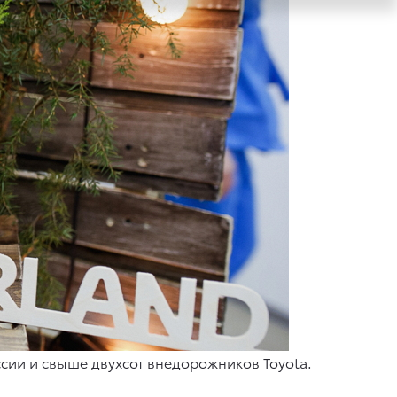
ссии и свыше двухсот внедорожников Toyota.