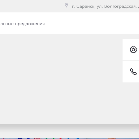
г. Саранск, ул. Волгоградская, д
льные предложения
ИЕ ЖЕЛАНИЯ: TOYOTA
НКУРСА «АВТОМОБИЛ