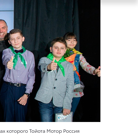
ах которого Тойота Мотор Россия