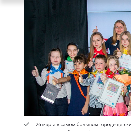
26 марта в самом большом городе детск