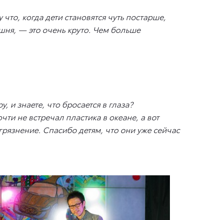
что, когда дети становятся чуть постарше,
шня, — это очень круто. Чем больше
, и знаете, что бросается в глаза?
чти не встречал пластика в океане, а вот
агрязнение. Спасибо детям, что они уже сейчас