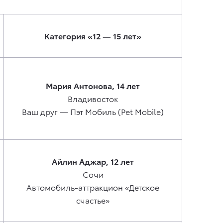
Категория «12 — 15 лет»
Мария Антонова, 14 лет
Владивосток
Ваш друг — Пэт Мобиль (Pet Mobile)
Айлин Аджар, 12 лет
Сочи
Автомобиль-аттракцион «Детское
счастье»