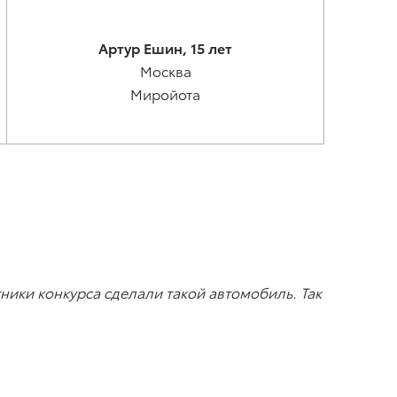
Артур Ешин, 15 лет
Москва
Миройота
ники конкурса сделали такой автомобиль. Так