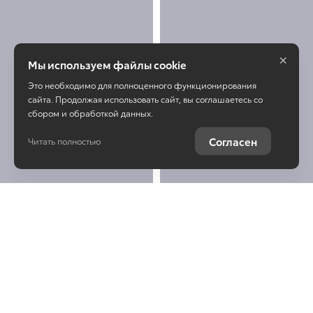
×
Мы используем файлы cookie
Это необходимо для полноценного функционирования
сайта. Продолжая использовать сайт, вы соглашаетесь со
сбором и обработкой данных.
Согласен
Читать полностью