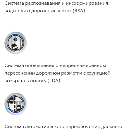
Система распознавания и информирования
водителя о дорожных знаках (RSA)
Система оповещения о непреднамеренном
пересечении дорожной разметки с функцией
возврата в полосу (LDA)
Система автоматического переключения дальнего