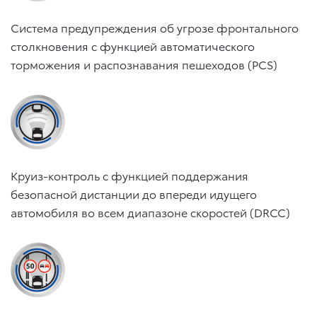
Система предупреждения об угрозе фронтального
столкновения с функцией автоматического
торможения и распознавания пешеходов (PCS)
Круиз-контроль с функцией поддержания
безопасной дистанции до впереди идущего
автомобиля во всем диапазоне скоростей (DRCC)