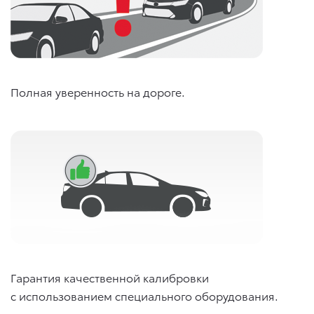
Полная уверенность на дороге.
Гарантия качественной калибровки
с использованием специального оборудования.