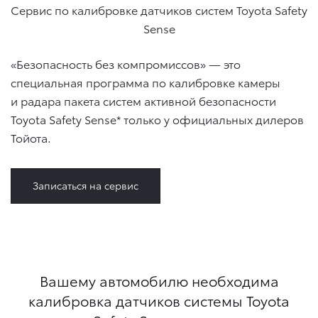
Сервис по калибровке датчиков систем Toyota Safety
Sense
«Безопасность без компромиссов» — это
специальная программа по калибровке камеры
и радара пакета систем активной безопасности
Toyota Safety Sense* только у официальных дилеров
Тойота.
Записаться на сервис
Вашему автомобилю необходима
калибровка датчиков системы Toyota