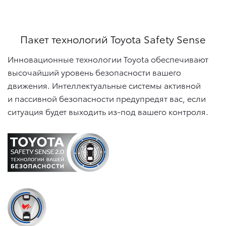
Пакет технологий Toyota Safety Sense
Инновационные технологии Toyota обеспечивают
высочайший уровень безопасности вашего
движения. Интеллектуальные системы активной
и пассивной безопасности предупредят вас, если
ситуация будет выходить из-под вашего контроля.