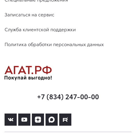
Записаться на сервис
Служба клиентской поддержки
Политика обработки персональных данных
+7 (834) 247-00-00