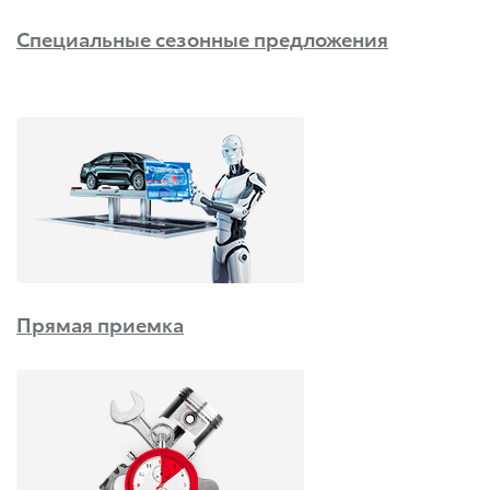
Специальные сезонные предложения
Прямая приемка