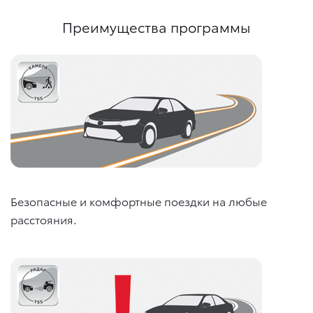
Преимущества программы
Безопасные и комфортные поездки на любые
расстояния.