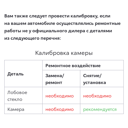
Вам также следует провести калибровку, если
на вашем автомобиле осуществлялись ремонтные
работы не у официального дилера с деталями
из следующего перечня:
Калибровка камеры
Ремонтное воздействие
Деталь
Замена/
Снятие/
ремонт
установка
Лобовое
необходимо
необходимо
стекло
Камера
необходимо
рекомендуется