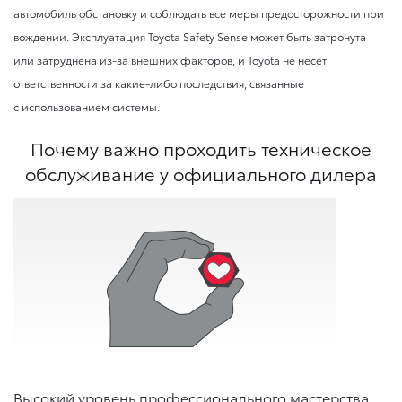
автомобиль обстановку и соблюдать все меры предосторожности при
вождении. Эксплуатация Toyota Safety Sense может быть затронута
или затруднена из-за внешних факторов, и Toyota не несет
ответственности за какие-либо последствия, связанные
с использованием системы.
Почему важно проходить техническое
обслуживание у официального дилера
Высокий уровень профессионального мастерства