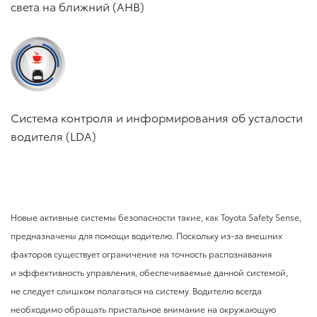
света на ближний (AHB)
Система контроля и информирования об усталости
водителя (LDA)
Новые активные системы безопасности такие, как Toyota Safety Sense,
предназначены для помощи водителю. Поскольку из-за внешних
факторов существует ограничение на точность распознавания
и эффективность управления, обеспечиваемые данной системой,
не следует слишком полагаться на систему. Водителю всегда
необходимо обращать пристальное внимание на окружающую