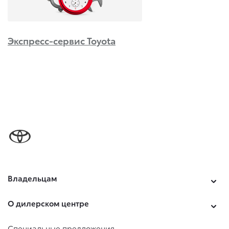
Экспресс-сервис Toyota
Владельцам
О дилерском центре
Специальные предложения