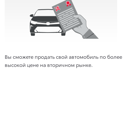
Вы сможете продать свой автомобиль по более
высокой цене на вторичном рынке.