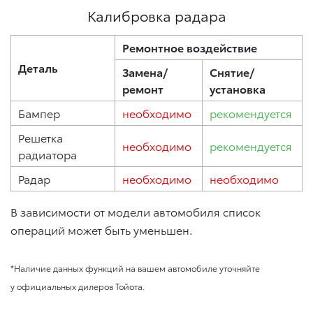
Калибровка радара
Ремонтное воздействие
Деталь
Замена/
Снятие/
ремонт
установка
Бампер
необходимо
рекомендуется
Решетка
необходимо
рекомендуется
радиатора
Радар
необходимо
необходимо
В зависимости от модели автомобиля список
операций может быть уменьшен.
*Наличие данных функций на вашем автомобиле уточняйте
у официальных дилеров Тойота.