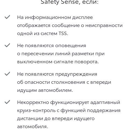
Safety Sense, если:
На информационном дисплее
отображается сообщение о неисправности
одной из систем TSS.
Не появляются оповещения
о пересечении линий разметки при
выключенном сигнале поворота.
Не появляются предупреждения
об опасности столкновения с впереди
идущим автомобилем.
Некорректно функционирует адаптивный
круиз-контроль с функцией поддержания
дистанции до впереди идущего
автомобиля.