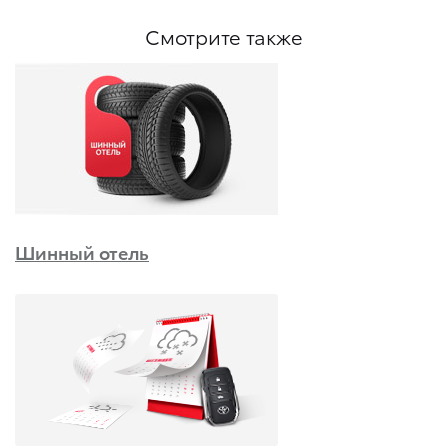
Смотрите также
Шинный отель