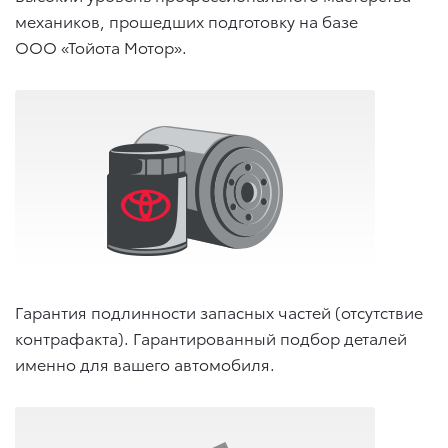
механиков, прошедших подготовку на базе
ООО «Тойота Мотор».
Гарантия подлинности запасных частей (отсутствие
контрафакта). Гарантированный подбор деталей
именно для вашего автомобиля.