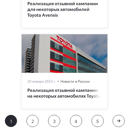
Реализация отзывной кампании
для некоторых автомобилей
Toyota Avensis
20 января 2023 г.
Новости в России
Реализация отзывной кампании
на некоторых автомобилях Toyota
1
2
3
4
5