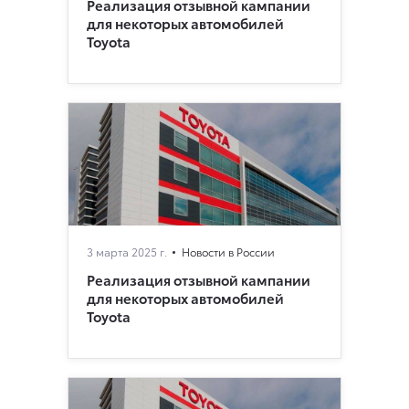
Реализация отзывной кампании
для некоторых автомобилей
Toyota
3 марта 2025 г.
Новости в России
Реализация отзывной кампании
для некоторых автомобилей
Toyota