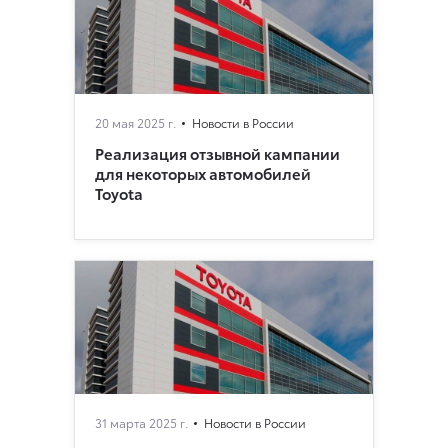
20 мая 2025 г.
Новости в России
Реализация отзывной кампании
для некоторых автомобилей
Toyota
31 марта 2025 г.
Новости в России