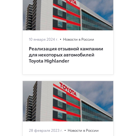
10 января 2024 г.
Новости в России
Реализация отзывной кампании
для некоторых автомобилей
Toyota Highlander
28 февраля 2023 г.
Новости в России