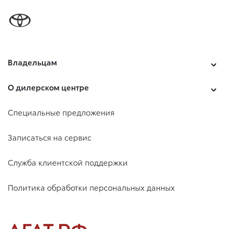
Владельцам
О дилерском центре
Специальные предложения
Записаться на сервис
Служба клиентской поддержки
Политика обработки персональных данных