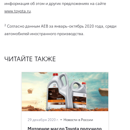
информация об этом и других предложениях на сайте
www.toyota.ru
.
2
Согласно данным AEB за январь-октябрь 2020 года, среди
автомобилей иностранного производства.
ЧИТАЙТЕ ТАКЖЕ
29 декабря 2020 г.
Новости в России
Моторное масло Toyota получило