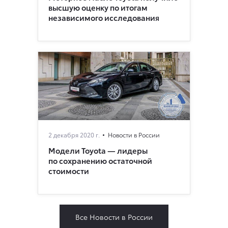
высшую оценку по итогам
независимого исследования
2 декабря 2020 г.
Новости в России
Модели Toyota — лидеры
по сохранению остаточной
стоимости
Все Новости в России