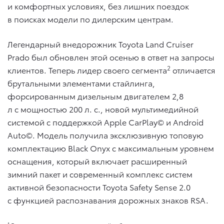
и комфортных условиях, без лишних поездок
в поисках модели по дилерским центрам.
Легендарный внедорожник Toyota Land Cruiser
Prado был обновлен этой осенью в ответ на запросы
2
клиентов. Теперь лидер своего сегмента
отличается
брутальными элементами стайлинга,
форсированным дизельным двигателем 2,8
л с мощностью 200 л. с., новой мультимедийной
системой с поддержкой Apple CarPlay© и Android
Auto©. Модель получила эксклюзивную топовую
комплектацию Black Onyx с максимальным уровнем
оснащения, который включает расширенный
зимний пакет и современный комплекс систем
активной безопасности Toyota Safety Sense 2.0
с функцией распознавания дорожных знаков RSA.
1