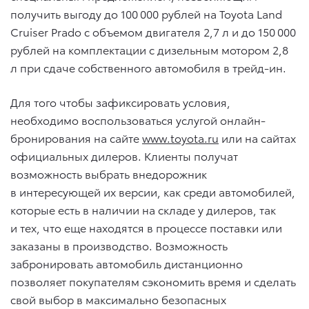
получить выгоду до 100 000 рублей на Toyota Land
Cruiser Prado с объемом двигателя 2,7 л и до 150 000
рублей на комплектации с дизельным мотором 2,8
л при сдаче собственного автомобиля в трейд-ин.
Для того чтобы зафиксировать условия,
необходимо воспользоваться услугой онлайн-
бронирования на сайте
www.toyota.ru
или на сайтах
официальных дилеров. Клиенты получат
возможность выбрать внедорожник
в интересующей их версии, как среди автомобилей,
которые есть в наличии на складе у дилеров, так
и тех, что еще находятся в процессе поставки или
заказаны в производство. Возможность
забронировать автомобиль дистанционно
позволяет покупателям сэкономить время и сделать
свой выбор в максимально безопасных