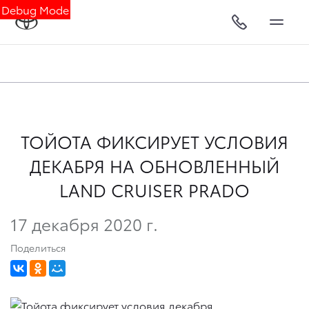
Debug Mode
ТОЙОТА ФИКСИРУЕТ УСЛОВИЯ
ДЕКАБРЯ НА ОБНОВЛЕННЫЙ
LAND CRUISER PRADO
17 декабря 2020 г.
Поделиться