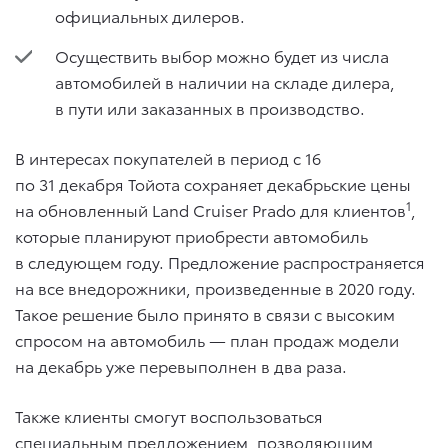
официальных дилеров.
Осуществить выбор можно будет из числа
автомобилей в наличии на складе дилера,
в пути или заказанных в производство.
В интересах покупателей в период с 16
по 31 декабря Тойота сохраняет декабрьские цены
1
на обновленный Land Cruiser Prado для клиентов
,
которые планируют приобрести автомобиль
в следующем году. Предложение распространяется
на все внедорожники, произведенные в 2020 году.
Такое решение было принято в связи с высоким
спросом на автомобиль — план продаж модели
на декабрь уже перевыполнен в два раза.
Также клиенты смогут воспользоваться
специальным предложением, позволяющим