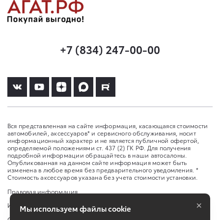
+7 (834) 247-00-00
Вся представленная на сайте информация, касающаяся стоимости
автомобилей, аксессуаров* и сервисного обслуживания, носит
информационный характер и не является публичной офертой,
определяемой положениями ст. 437 (2) ГК РФ. Для получения
подробной информации обращайтесь в наши автосалоны.
Опубликованная на данном сайте информация может быть
изменена в любое время без предварительного уведомления. *
Стоимость аксессуаров указана без учета стоимости установки.
Правовая информация
×
Изменить настройку cookies
Мы используем файлы cookie
Сбросить cookie