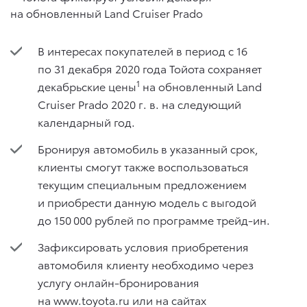
В интересах покупателей в период с 16
по 31 декабря 2020 года Тойота сохраняет
1
декабрьские цены
на обновленный Land
Cruiser Prado 2020 г. в. на следующий
календарный год.
Бронируя автомобиль в указанный срок,
клиенты смогут также воспользоваться
текущим специальным предложением
и приобрести данную модель с выгодой
до 150 000 рублей по программе трейд-ин.
Зафиксировать условия приобретения
автомобиля клиенту необходимо через
услугу онлайн-бронирования
на www.toyota.ru или на сайтах