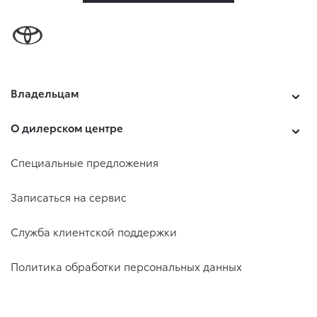
Владельцам
О дилерском центре
Специальные предложения
Записаться на сервис
Служба клиентской поддержки
Политика обработки персональных данных