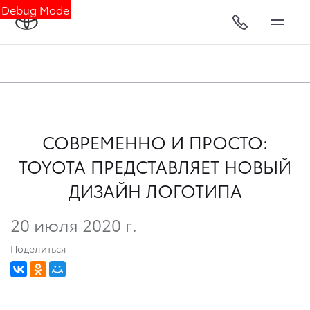
Debug Mode
СОВРЕМЕННО И ПРОСТО:
TOYOTA ПРЕДСТАВЛЯЕТ НОВЫЙ
ДИЗАЙН ЛОГОТИПА
20 июля 2020 г.
Поделиться