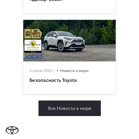
5 июня 2020 г.
Новости в мире
Безопасность Toyota
Все Новости в мире