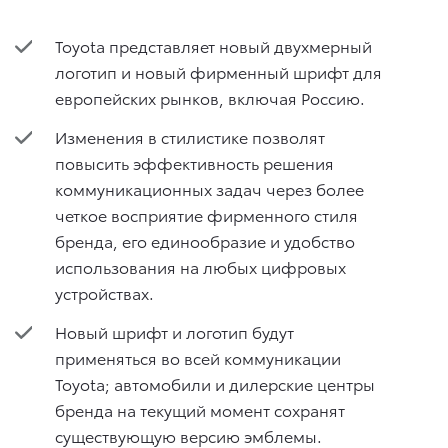
Toyota представляет новый двухмерный
логотип и новый фирменный шрифт для
европейских рынков, включая Россию.
Изменения в стилистике позволят
повысить эффективность решения
коммуникационных задач через более
четкое восприятие фирменного стиля
бренда, его единообразие и удобство
использования на любых цифровых
устройствах.
Новый шрифт и логотип будут
применяться во всей коммуникации
Toyota; автомобили и дилерские центры
бренда на текущий момент сохранят
существующую версию эмблемы.