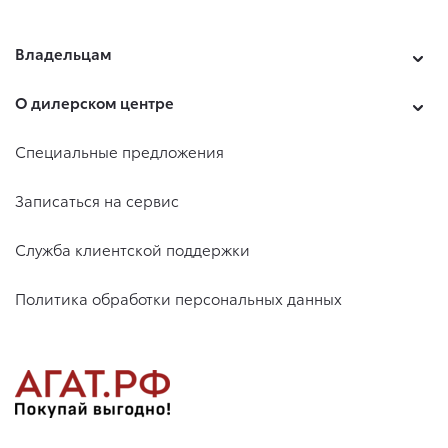
Владельцам
О дилерском центре
Специальные предложения
Записаться на сервис
Служба клиентской поддержки
Политика обработки персональных данных