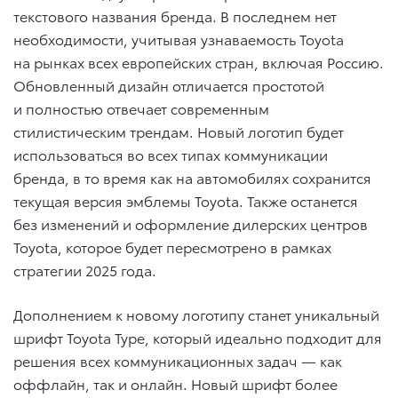
текстового названия бренда. В последнем нет
необходимости, учитывая узнаваемость Toyota
на рынках всех европейских стран, включая Россию.
Обновленный дизайн отличается простотой
и полностью отвечает современным
стилистическим трендам. Новый логотип будет
использоваться во всех типах коммуникации
бренда, в то время как на автомобилях сохранится
текущая версия эмблемы Toyota. Также останется
без изменений и оформление дилерских центров
Toyota, которое будет пересмотрено в рамках
стратегии 2025 года.
Дополнением к новому логотипу станет уникальный
шрифт Toyota Type, который идеально подходит для
решения всех коммуникационных задач — как
оффлайн, так и онлайн. Новый шрифт более