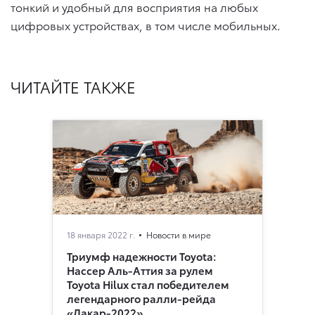
тонкий и удобный для восприятия на любых
цифровых устройствах, в том числе мобильных.
ЧИТАЙТЕ ТАКЖЕ
18 января 2022 г.
Новости в мире
Триумф надежности Toyota:
Нассер Аль-Аттия за рулем
Toyota Hilux стал победителем
легендарного ралли-рейда
«Дакар-2022»