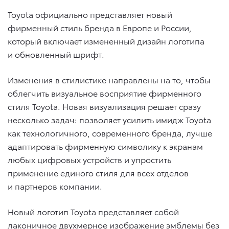
Toyota официально представляет новый
фирменный стиль бренда в Европе и России,
который включает измененный дизайн логотипа
и обновленный шрифт.
Изменения в стилистике направлены на то, чтобы
облегчить визуальное восприятие фирменного
стиля Toyota. Новая визуализация решает сразу
несколько задач: позволяет усилить имидж Toyota
как технологичного, современного бренда, лучше
адаптировать фирменную символику к экранам
любых цифровых устройств и упростить
применение единого стиля для всех отделов
и партнеров компании.
Новый логотип Toyota представляет собой
лаконичное двухмерное изображение эмблемы без