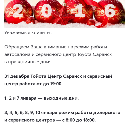
Уважаемые клиенты!
Обращаем Ваше внимание на режим работы
автосалона и сервисного центр Toyota Саранск
в праздничные дни:
31 декабря Тойота Центр Саранск и сервисный
центр работают до 19:00.
1, 2 и 7 января — выходные дни.
3, 4, 5, 6, 8, 9, 10 января режим работы дилерского
и сервисного центров — с 8:00 до 18:00.