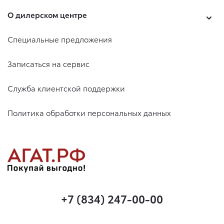
О дилерском центре
Специальные предложения
Записаться на сервис
Служба клиентской поддержки
Политика обработки персональных данных
+7 (834) 247-00-00