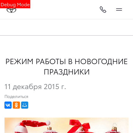
Debug Mode
РЕЖИМ РАБОТЫ В НОВОГОДНИЕ
ПРАЗДНИКИ
11 декабря 2015 г.
Поделиться