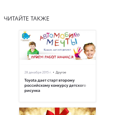
ЧИТАЙТЕ ТАКЖЕ
28 декабря 2015 г.
Другое
Toyota дает старт второму
российскому конкурсу детского
рисунка