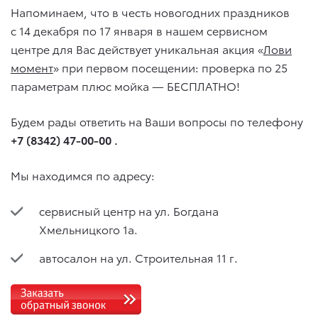
Напоминаем, что в честь новогодних праздников
с 14 декабря по 17 января в нашем сервисном
центре для Вас действует уникальная акция «
Лови
момент
» при первом посещении: проверка по 25
параметрам плюс мойка — БЕСПЛАТНО!
Будем рады ответить на Ваши вопросы по телефону
+7 (8342) 47-00-00
.
Мы находимся по адресу:
сервисный центр на ул. Богдана
Хмельницкого 1а.
автосалон на ул. Строительная 11 г.